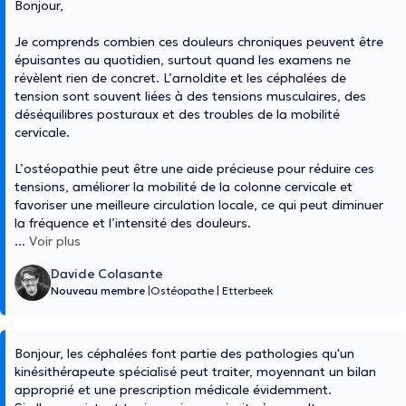
Bonjour,
Je comprends combien ces douleurs chroniques peuvent être
épuisantes au quotidien, surtout quand les examens ne
révèlent rien de concret. L’arnoldite et les céphalées de
tension sont souvent liées à des tensions musculaires, des
déséquilibres posturaux et des troubles de la mobilité
cervicale.
L’ostéopathie peut être une aide précieuse pour réduire ces
tensions, améliorer la mobilité de la colonne cervicale et
favoriser une meilleure circulation locale, ce qui peut diminuer
la fréquence et l’intensité des douleurs.
...
Voir plus
Davide Colasante
Nouveau membre
|
Ostéopathe
|
Etterbeek
Bonjour, les céphalées font partie des pathologies qu'un
kinésithérapeute spécialisé peut traiter, moyennant un bilan
approprié et une prescription médicale évidemment.