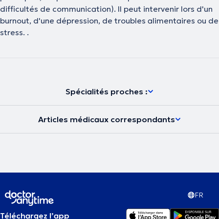
difficultés de communication). Il peut intervenir lors d'un
burnout, d'une dépression, de troubles alimentaires ou de
stress. .
Spécialités proches :
Articles médicaux correspondants
FR
Téléchargez l’app