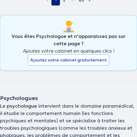
2
65
Vous êtes Psychologue et n’apparaissez pas sur
cette page ?
Ajoutez votre cabinet en quelques clics !
Ajoutez votre cabinet gratuitement
Psychologues
Le
psychologue
intervient dans le domaine paramédical,
il étudie le comportement humain (les fonctions
psychiques et mentales) et se spécialise à traiter les
troubles psychologiques (comme les troubles anxieux et
phobiques, les problèmes de comportement et les