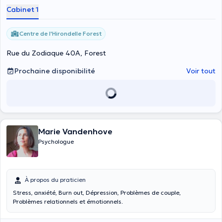
Cabinet 1
Centre de l'Hirondelle Forest
Rue du Zodiaque 40A, Forest
Prochaine disponibilité
Voir tout
Marie Vandenhove
Psychologue
À propos du praticien
Stress, anxiété, Burn out, Dépression, Problèmes de couple,
Problèmes relationnels et émotionnels.