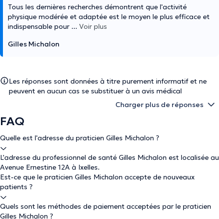
Tous les dernières recherches démontrent que l'activité
physique modérée et adaptée est le moyen le plus efficace et
indispensable pour
...
Voir plus
Gilles Michalon
Les réponses sont données à titre purement informatif et ne
peuvent en aucun cas se substituer à un avis médical
Charger plus de réponses
FAQ
Quelle est l'adresse du praticien Gilles Michalon ?
L'adresse du professionnel de santé Gilles Michalon est localisée au
Avenue Ernestine 12A à Ixelles.
Est-ce que le praticien Gilles Michalon accepte de nouveaux
patients ?
Quels sont les méthodes de paiement acceptées par le praticien
Gilles Michalon ?