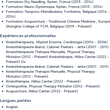
Formation Dry Needling, Kpten, France (2013 - 2014)
Formation Neuro-Dynamique, Kpten, France (2013 - 2014)
Formation Temporo-Mandibulaire, Forthema, Belgique (2014 -
2014)
Formation Acupuncture - Traditional Chinese Medicine , Europe
Shanghai College of TCM, Belgique (2019 - Présent)
Expériences professionnelles
Kinésithérapeute, Hôpital Erasme, Cardiologie (2004 - 2006)
Kinésithérapeute libéral, Cabinet Peeters - Jette (2007 - 2011)
Kinésithérapeute Thérapie Manuelle, Physical Therapy
Michalon (2012 - Présent) Kinésithérapie, Hälsa Center (2022 -
Présent) Os
Kinésithérapeute libéral, Cabinet Peeters - Jette (2007 - 2011)
Kinésithérapeute Thérapie Manuelle, Physical Therapy
Michalon (2012 - Présent)
Kinésithérapie, Hälsa Center (2022 - Présent)
Ostéopathie, Physical Therapy Michalon (2012 - Présent)
Acupuncture, Hälsa Center (2022 - Présent)
Langues parlées
Anglais