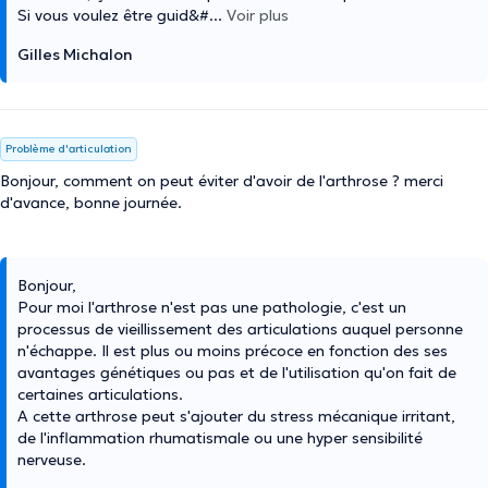
Si vous voulez être guid&#
...
Voir plus
Gilles Michalon
Problème d'articulation
Bonjour, comment on peut éviter d'avoir de l'arthrose ? merci
d'avance, bonne journée.
Bonjour,
Pour moi l'arthrose n'est pas une pathologie, c'est un
processus de vieillissement des articulations auquel personne
n'échappe. Il est plus ou moins précoce en fonction des ses
avantages génétiques ou pas et de l'utilisation qu'on fait de
certaines articulations.
A cette arthrose peut s'ajouter du stress mécanique irritant,
de l'inflammation rhumatismale ou une hyper sensibilité
nerveuse.