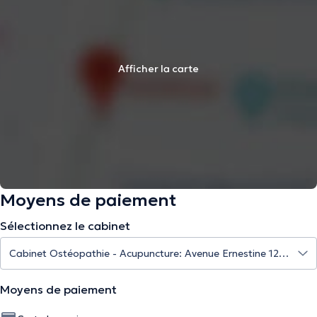
Afficher la carte
Moyens de paiement
Sélectionnez le cabinet
Moyens de paiement