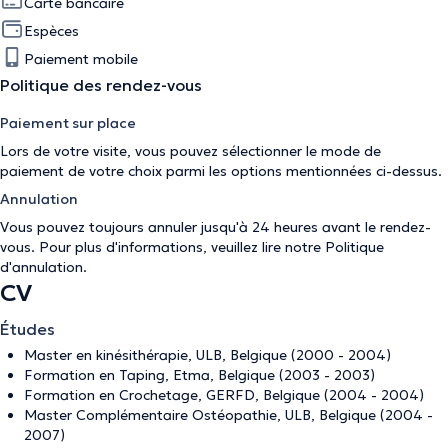
Carte bancaire
Espèces
Paiement mobile
Politique des rendez-vous
Paiement sur place
Lors de votre visite, vous pouvez sélectionner le mode de
paiement de votre choix parmi les options mentionnées ci-dessus.
Annulation
Vous pouvez toujours annuler jusqu'à 24 heures avant le rendez-
vous. Pour plus d'informations, veuillez lire notre
Politique
d'annulation
.
CV
Études
Master en kinésithérapie, ULB, Belgique (2000 - 2004)
Formation en Taping, Etma, Belgique (2003 - 2003)
Formation en Crochetage, GERFD, Belgique (2004 - 2004)
Master Complémentaire Ostéopathie, ULB, Belgique (2004 -
2007)