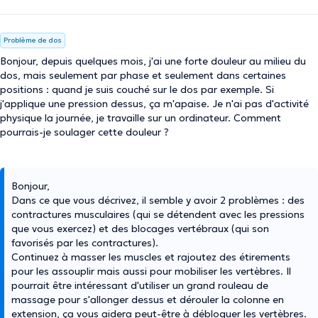
Problème de dos
Bonjour, depuis quelques mois, j'ai une forte douleur au milieu du
dos, mais seulement par phase et seulement dans certaines
positions : quand je suis couché sur le dos par exemple. Si
j'applique une pression dessus, ça m'apaise. Je n'ai pas d'activité
physique la journée, je travaille sur un ordinateur. Comment
pourrais-je soulager cette douleur ?
Bonjour,
Dans ce que vous décrivez, il semble y avoir 2 problèmes : des
contractures musculaires (qui se détendent avec les pressions
que vous exercez) et des blocages vertébraux (qui son
favorisés par les contractures).
Continuez à masser les muscles et rajoutez des étirements
pour les assouplir mais aussi pour mobiliser les vertèbres. Il
pourrait être intéressant d'utiliser un grand rouleau de
massage pour s'allonger dessus et dérouler la colonne en
extension, ça vous aidera peut-être à débloquer les vertèbres.