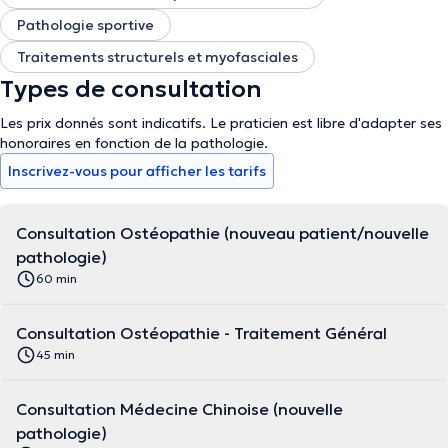
Pathologie sportive
Traitements structurels et myofasciales
Types de consultation
Les prix donnés sont indicatifs. Le praticien est libre d'adapter ses
honoraires en fonction de la pathologie.
Inscrivez-vous pour afficher les tarifs
Consultation Ostéopathie (nouveau patient/nouvelle
pathologie)
60 min
Consultation Ostéopathie - Traitement Général
45 min
Consultation Médecine Chinoise (nouvelle
pathologie)