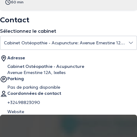
60 min
Contact
Sélectionnez le cabinet
Adresse
Cabinet Ostéopathie - Acupuncture
Avenue Ernestine 12A, Ixelles
Parking
Pas de parking disponible
Coordonnées de contact
+32498823090
Website