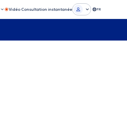
r
Vidéo Consultation instantanée
FR