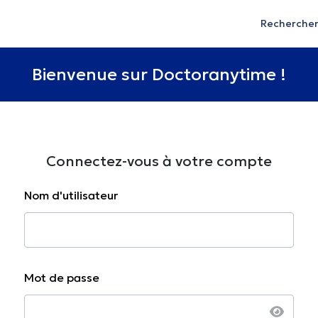
Recherche
Bienvenue sur Doctoranytime !
Connectez-vous à votre compte
Nom d'utilisateur
Mot de passe