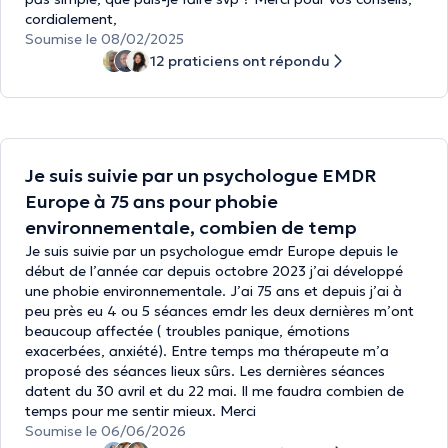
cordialement,
Soumise le 08/02/2025
12 praticiens ont répondu
Je suis suivie par un psychologue EMDR
Europe à 75 ans pour phobie
environnementale, combien de temp
Je suis suivie par un psychologue emdr Europe depuis le
début de l’année car depuis octobre 2023 j’ai développé
une phobie environnementale. J’ai 75 ans et depuis j’ai à
peu près eu 4 ou 5 séances emdr les deux dernières m’ont
beaucoup affectée ( troubles panique, émotions
exacerbées, anxiété). Entre temps ma thérapeute m’a
proposé des séances lieux sûrs. Les dernières séances
datent du 30 avril et du 22 mai. Il me faudra combien de
temps pour me sentir mieux. Merci
Soumise le 06/06/2026