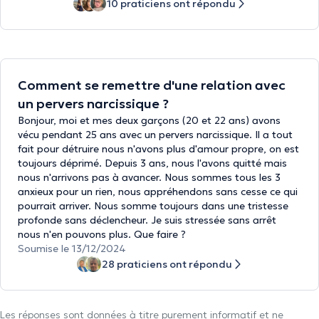
10 praticiens ont répondu
Comment se remettre d'une relation avec
un pervers narcissique ?
Bonjour, moi et mes deux garçons (20 et 22 ans) avons
vécu pendant 25 ans avec un pervers narcissique. Il a tout
fait pour détruire nous n'avons plus d'amour propre, on est
toujours déprimé. Depuis 3 ans, nous l'avons quitté mais
nous n'arrivons pas à avancer. Nous sommes tous les 3
anxieux pour un rien, nous appréhendons sans cesse ce qui
pourrait arriver. Nous somme toujours dans une tristesse
profonde sans déclencheur. Je suis stressée sans arrêt
nous n'en pouvons plus. Que faire ?
Soumise le 13/12/2024
28 praticiens ont répondu
Les réponses sont données à titre purement informatif et ne