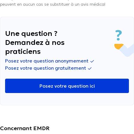
peuvent en aucun cas se substituer à un avis médical
Une question ?
Demandez à nos
praticiens
Posez votre question anonymement
Posez votre question gratuitement
Posez votre question ici
Concernant EMDR