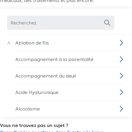
médicaux, des traitements et plus encore.
A
Ablation de fils
Accompagnement à la parentalité
Accompagnement du deuil
Acide Hyaluronique
Alcoolisme
Vous ne trouvez pas un sujet ?
Allaitement