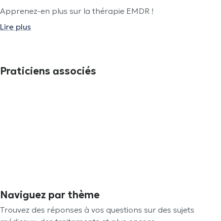
Apprenez-en plus sur la thérapie EMDR !
Lire plus
Praticiens associés
Naviguez par thème
Trouvez des réponses à vos questions sur des sujets