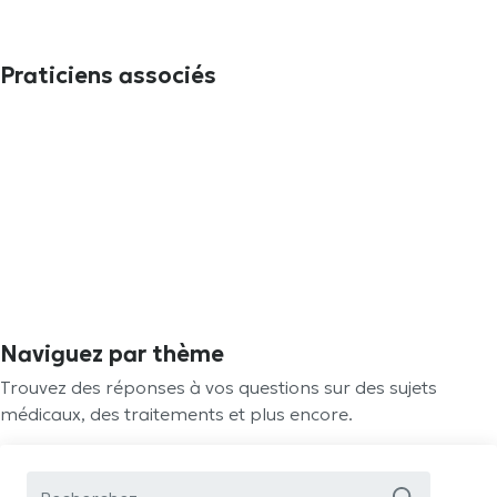
Praticiens associés
Naviguez par thème
Trouvez des réponses à vos questions sur des sujets
médicaux, des traitements et plus encore.