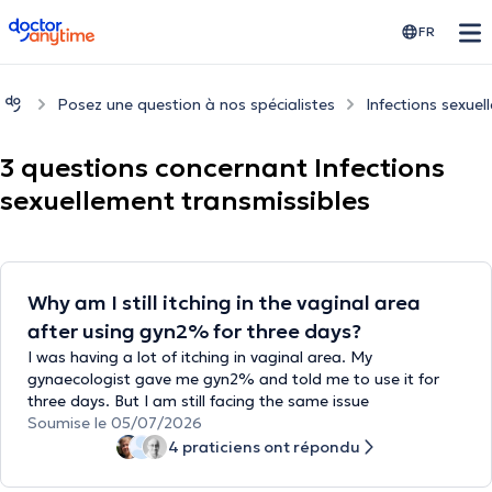
doctoranytime
FR
Posez une question à nos spécialistes
Infections sexuel
3 questions concernant Infections
sexuellement transmissibles
Why am I still itching in the vaginal area
after using gyn2% for three days?
I was having a lot of itching in vaginal area. My
gynaecologist gave me gyn2% and told me to use it for
three days. But I am still facing the same issue
Soumise le 05/07/2026
4 praticiens ont répondu