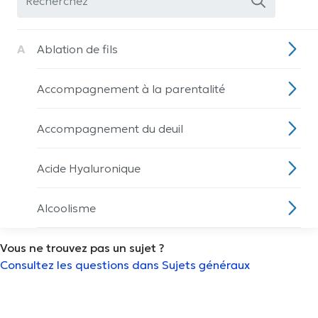
A
Ablation de fils
Accompagnement à la parentalité
Accompagnement du deuil
Acide Hyaluronique
Alcoolisme
Vous ne trouvez pas un sujet ?
Allaitement
Consultez les questions dans Sujets généraux
Analyse de la composition du corps