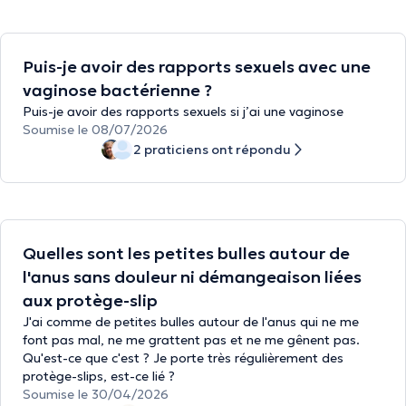
Puis-je avoir des rapports sexuels avec une
vaginose bactérienne ?
Puis-je avoir des rapports sexuels si j’ai une vaginose
Soumise le 08/07/2026
2 praticiens ont répondu
Quelles sont les petites bulles autour de
l'anus sans douleur ni démangeaison liées
aux protège-slip
J'ai comme de petites bulles autour de l'anus qui ne me
font pas mal, ne me grattent pas et ne me gênent pas.
Qu'est-ce que c'est ? Je porte très régulièrement des
protège-slips, est-ce lié ?
Soumise le 30/04/2026