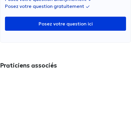
Posez votre question gratuitement
Posez votre question ici
Praticiens associés