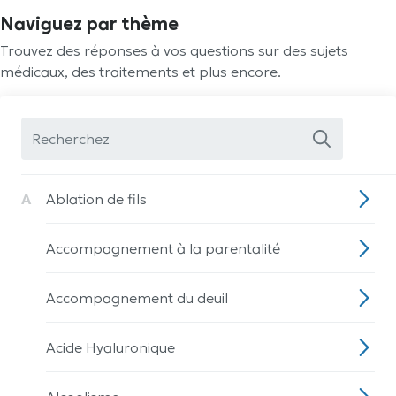
Naviguez par thème
Trouvez des réponses à vos questions sur des sujets
médicaux, des traitements et plus encore.
A
Ablation de fils
Accompagnement à la parentalité
Accompagnement du deuil
Acide Hyaluronique