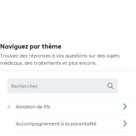
Naviguez par thème
Trouvez des réponses à vos questions sur des sujets
médicaux, des traitements et plus encore.
A
Ablation de fils
Accompagnement à la parentalité