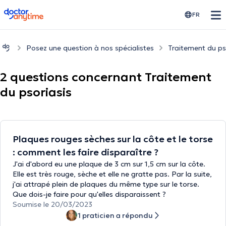
doctoranytime
FR
Posez une question à nos spécialistes
Traitement du ps
2 questions concernant Traitement
du psoriasis
Plaques rouges sèches sur la côte et le torse
: comment les faire disparaître ?
J'ai d'abord eu une plaque de 3 cm sur 1,5 cm sur la côte.
Elle est très rouge, sèche et elle ne gratte pas. Par la suite,
j'ai attrapé plein de plaques du même type sur le torse.
Que dois-je faire pour qu'elles disparaissent ?
Soumise le 20/03/2023
1 praticien a répondu