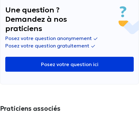
Une question ?
Demandez à nos
praticiens
Posez votre question anonymement
Posez votre question gratuitement
Posez votre question ici
Praticiens associés