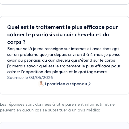
Quel est le traitement le plus efficace pour
calmer le psoriasis du cuir chevelu et du
corps ?
Bonjour voilà je me renseigne sur internet et avec chat gpt
sur un problème que j'ai depuis environ 3 à 4 mois je pense
avoir du psoriasis du cuir chevelu qui s'étend sur le corps
j'aimerais savoir quel est le traitement le plus efficace pour
calmer l'apparition des plaques et le grattage.merci.
Soumise le 03/05/2026
1 praticien a répondu
Les réponses sont données à titre purement informatif et ne
peuvent en aucun cas se substituer à un avis médical