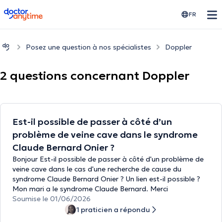
doctoranytime
FR
Posez une question à nos spécialistes
Doppler
2 questions concernant Doppler
Est-il possible de passer à côté d’un
problème de veine cave dans le syndrome
Claude Bernard Onier ?
Bonjour Est-il possible de passer à côté d'un problème de
veine cave dans le cas d'une recherche de cause du
syndrome Claude Bernard Onier ? Un lien est-il possible ?
Mon mari a le syndrome Claude Bernard. Merci
Soumise le 01/06/2026
1 praticien a répondu