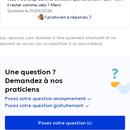
il rester comme cela ? Merci
Soumise le 21/05/2026
1 praticien a répondu
Les réponses sont données à titre purement informatif et ne
peuvent en aucun cas se substituer à un avis médical
Une question ?
Demandez à nos
praticiens
Posez votre question anonymement
Posez votre question gratuitement
Posez votre question ici