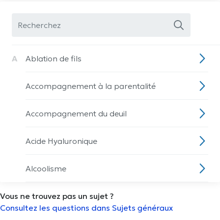
A
Ablation de fils
Accompagnement à la parentalité
Accompagnement du deuil
Acide Hyaluronique
Alcoolisme
Vous ne trouvez pas un sujet ?
Allaitement
Consultez les questions dans Sujets généraux