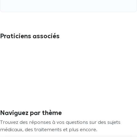
Praticiens associés
Naviguez par thème
Trouvez des réponses à vos questions sur des sujets
médicaux, des traitements et plus encore.