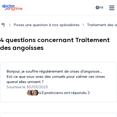
doctoranytime
FR
Posez une question à nos spécialistes
Traitement des 
4 questions concernant Traitement
des angoisses
Bonjour, je souffre régulièrement de crises d'angoisse...
Est-ce que vous avez des conseils pour calmer ces crises
quand elles arrivent ?
Soumise le 30/03/2023
43 praticiens ont répondu