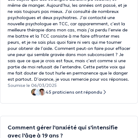
même de manger. Aujourd’hui, les années ont passé, et je
ne vais toujours pas mieux. J’ai consulté de nombreux
psychologues et deux psychiatres. J’ai contacté une
nouvelle psychologue en TCC, car apparemment, c’est la
meilleure thérapie dans mon cas, mais j’ai perdu l’envie de
me battre et la TCC consiste à me faire affronter mes
peurs, et je ne sais plus quoi faire ni vers qui me tourner
pour obtenir de l’aide. Comment peut-on faire pour effacer
une peur qui semble gravée dans mon subconscient ? Je
sais que ce que je crois est faux, mais c’est comme si une
partie de moi refusait de l’entendre. Cette petite voix qui
me fait douter de tout hurle en permanence que le danger
est partout. D’avance, je vous remercie pour vos réponses.
Soumise le 06/03/2025
45 praticiens ont répondu
Comment gérer l'anxiété qui s'intensifie
avec l'âge à 19 ans ?