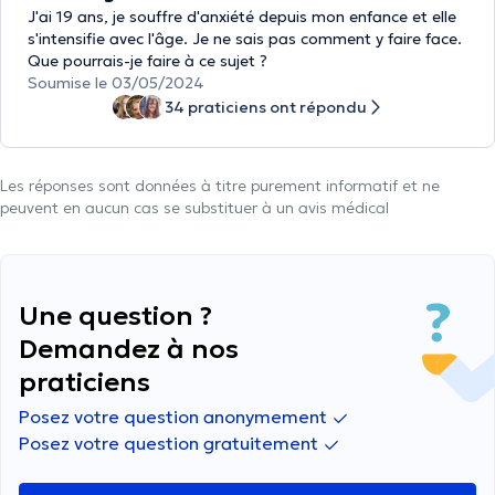
J'ai 19 ans, je souffre d'anxiété depuis mon enfance et elle
s'intensifie avec l'âge. Je ne sais pas comment y faire face.
Que pourrais-je faire à ce sujet ?
Soumise le 03/05/2024
34 praticiens ont répondu
Les réponses sont données à titre purement informatif et ne
peuvent en aucun cas se substituer à un avis médical
Une question ?
Demandez à nos
praticiens
Posez votre question anonymement
Posez votre question gratuitement