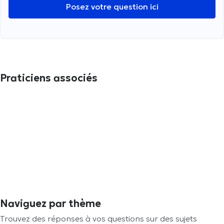
Posez votre question ici
Praticiens associés
Naviguez par thème
Trouvez des réponses à vos questions sur des sujets