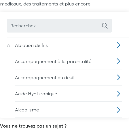
médicaux, des traitements et plus encore.
A
Ablation de fils
Accompagnement à la parentalité
Accompagnement du deuil
Acide Hyaluronique
Alcoolisme
Vous ne trouvez pas un sujet ?
Allaitement