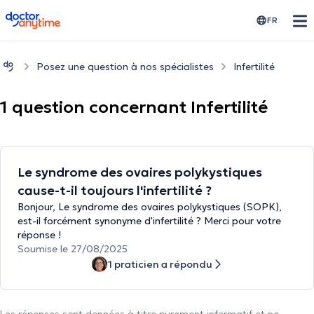
doctoranytime
FR
Posez une question à nos spécialistes
Infertilité
1 question concernant Infertilité
Le syndrome des ovaires polykystiques
cause-t-il toujours l'infertilité ?
Bonjour, Le syndrome des ovaires polykystiques (SOPK),
est-il forcément synonyme d'infertilité ? Merci pour votre
réponse !
Soumise le 27/08/2025
1 praticien a répondu