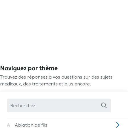
Naviguez par thème
Trouvez des réponses à vos questions sur des sujets
médicaux, des traitements et plus encore.
A
Ablation de fils