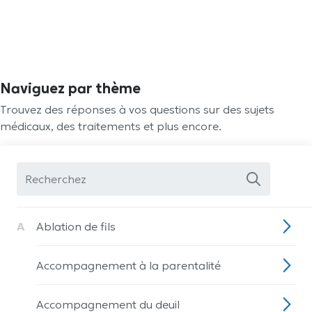
Naviguez par thème
Trouvez des réponses à vos questions sur des sujets
médicaux, des traitements et plus encore.
A
Ablation de fils
Accompagnement à la parentalité
Accompagnement du deuil