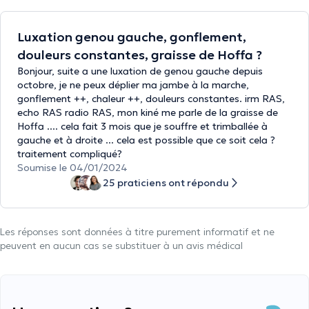
Luxation genou gauche, gonflement,
douleurs constantes, graisse de Hoffa ?
Bonjour, suite a une luxation de genou gauche depuis
octobre, je ne peux déplier ma jambe à la marche,
gonflement ++, chaleur ++, douleurs constantes. irm RAS,
echo RAS radio RAS, mon kiné me parle de la graisse de
Hoffa .... cela fait 3 mois que je souffre et trimballée à
gauche et à droite ... cela est possible que ce soit cela ?
traitement compliqué?
Soumise le 04/01/2024
25 praticiens ont répondu
Les réponses sont données à titre purement informatif et ne
peuvent en aucun cas se substituer à un avis médical