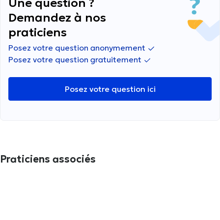
Une question ?
Demandez à nos
praticiens
Posez votre question anonymement
Posez votre question gratuitement
Posez votre question ici
Praticiens associés