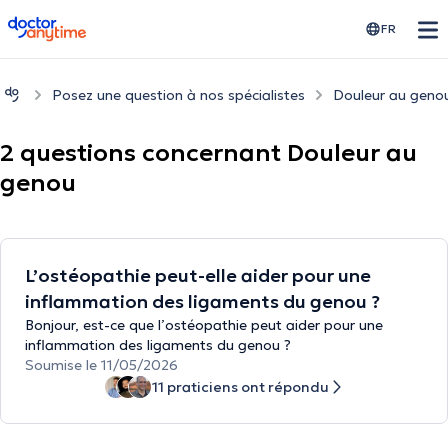
doctoranytime
FR
Posez une question à nos spécialistes
Douleur au geno
2 questions concernant Douleur au
genou
L’ostéopathie peut-elle aider pour une
inflammation des ligaments du genou ?
Bonjour, est-ce que l’ostéopathie peut aider pour une
inflammation des ligaments du genou ?
Soumise le 11/05/2026
11 praticiens ont répondu