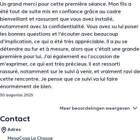
Un grand merci pour cette première séance. Mon fils a
été tout de suite mis en confiance grâce au cadre
bienveillant et rassurant que vous avez installé,
notamment avec la confidentialité. Vous avez su lui poser
les bonnes questions et l’écouter avec beaucoup
d’implication, ce qui a été très appréciable. Il a pu se
détendre au fur et à mesure, alors que c’était une grande
première pour lui. J’ai également eu l’occasion de
m’exprimer, ce qui est très précieux. Il est ressorti
rassuré, notamment sur le suivi à venir, et vraiment ravi de
cette rencontre. Je pense que ce suivi va lui faire
énormément de bien.
30 augustus 2025
Meer beoordelingen weergeven
Contact
Adres
MesaCosa La Chasse