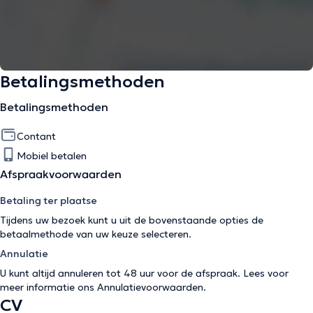
Betalingsmethoden
Betalingsmethoden
Contant
Mobiel betalen
Afspraakvoorwaarden
Betaling ter plaatse
Tijdens uw bezoek kunt u uit de bovenstaande opties de
betaalmethode van uw keuze selecteren.
Annulatie
U kunt altijd annuleren tot 48 uur voor de afspraak. Lees voor
meer informatie ons
Annulatievoorwaarden
.
CV