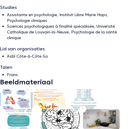
Studies
Assistante en psychologie, Institut Libre Marie Haps,
Psychologie cliniques
Sciences psychologiques à finalité spécialisée, Université
Catholique de Louvain-la-Neuve, Psychologie de la santé
clinique
Lid van organisaties
Asbl Côte-à-Côte Go
Talen
Frans
Beeldmateriaal