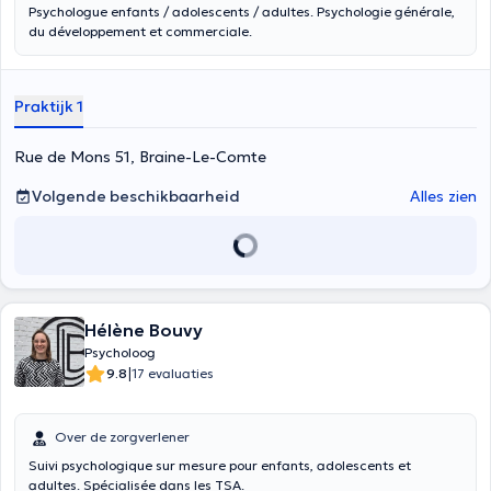
Psychologue enfants / adolescents / adultes. Psychologie générale,
du développement et commerciale.
Praktijk 1
Rue de Mons 51, Braine-Le-Comte
Volgende beschikbaarheid
Alles zien
Hélène Bouvy
Psycholoog
|
9.8
17 evaluaties
Over de zorgverlener
Suivi psychologique sur mesure pour enfants, adolescents et
adultes. Spécialisée dans les TSA.