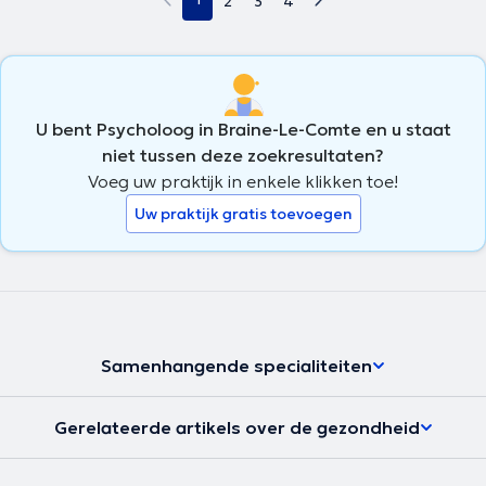
2
3
4
U bent Psycholoog in Braine-Le-Comte en u staat
niet tussen deze zoekresultaten?
Voeg uw praktijk in enkele klikken toe!
Uw praktijk gratis toevoegen
Samenhangende specialiteiten
Gerelateerde artikels over de gezondheid