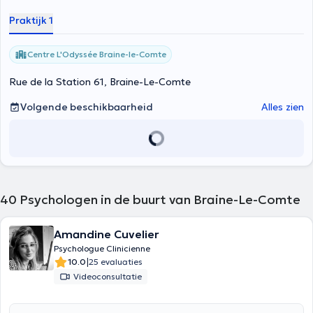
Praktijk 1
Centre L'Odyssée Braine-le-Comte
Rue de la Station 61, Braine-Le-Comte
Volgende beschikbaarheid
Alles zien
40
Psychologen in de buurt van Braine-Le-Comte
Amandine Cuvelier
Psychologue Clinicienne
|
10.0
25 evaluaties
Videoconsultatie