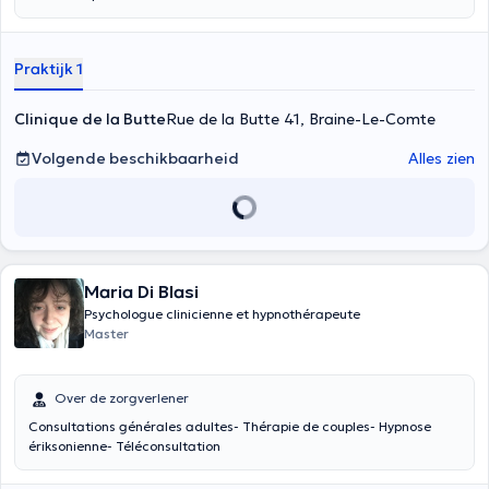
Praktijk 1
Clinique de la Butte
Rue de la Butte 41, Braine-Le-Comte
Volgende beschikbaarheid
Alles zien
Maria Di Blasi
Psychologue clinicienne et hypnothérapeute
Master
Over de zorgverlener
Consultations générales adultes- Thérapie de couples- Hypnose
ériksonienne- Téléconsultation