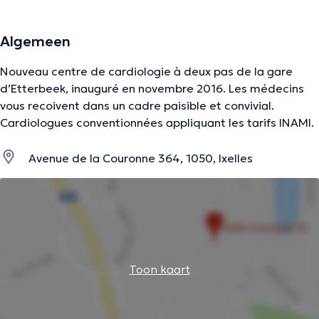
Algemeen
Nouveau centre de cardiologie à deux pas de la gare
d’Etterbeek, inauguré en novembre 2016. Les médecins
vous recoivent dans un cadre paisible et convivial.
Cardiologues conventionnées appliquant les tarifs INAMI.
Avenue de la Couronne 364, 1050, Ixelles
Toon kaart