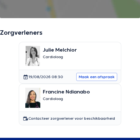
Zorgverleners
Julie Melchior
Cardioloog
19/08/2026 08:30
Maak een afspraak
Francine Ndianabo
Cardioloog
Contacteer zorgverlener voor beschikbaarheid