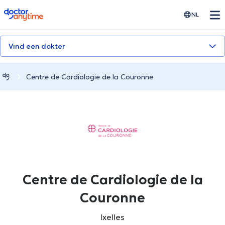
doctoranytime
NL
Vind een dokter
Centre de Cardiologie de la Couronne
Centre de Cardiologie de la
Couronne
Ixelles