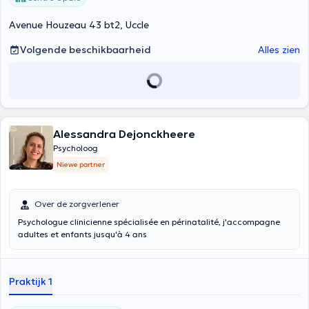
Avenue Houzeau 43 bt2, Uccle
Volgende beschikbaarheid
Alles zien
Alessandra Dejonckheere
Psycholoog
Niewe partner
Over de zorgverlener
Psychologue clinicienne spécialisée en périnatalité, j'accompagne
adultes et enfants jusqu'à 4 ans
Praktijk 1