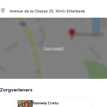
Avenue de la Chasse 23, 1040, Etterbeek
Toon kaart
Zorgverleners
Daniela Cretu