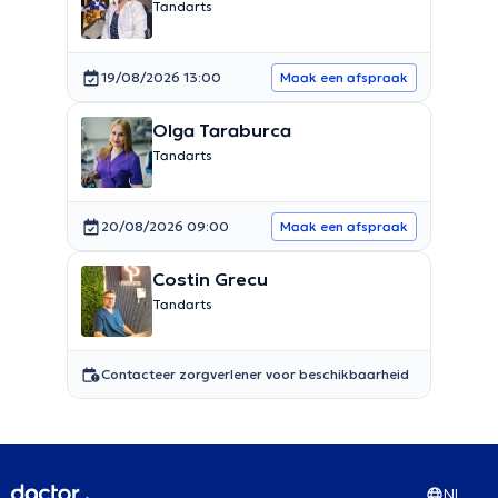
Tandarts
19/08/2026 13:00
Maak een afspraak
Olga Taraburca
Tandarts
20/08/2026 09:00
Maak een afspraak
Costin Grecu
Tandarts
Contacteer zorgverlener voor beschikbaarheid
NL