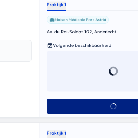
Praktijk 1
Maison Médicale Parc Astrid
Av. du Roi-Soldat 102, Anderlecht
Volgende beschikbaarheid
Alles zien
Praktijk 1