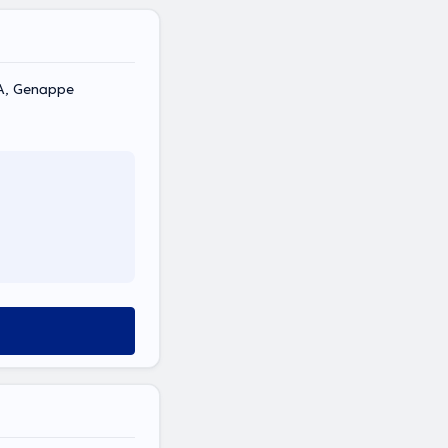
A, Genappe