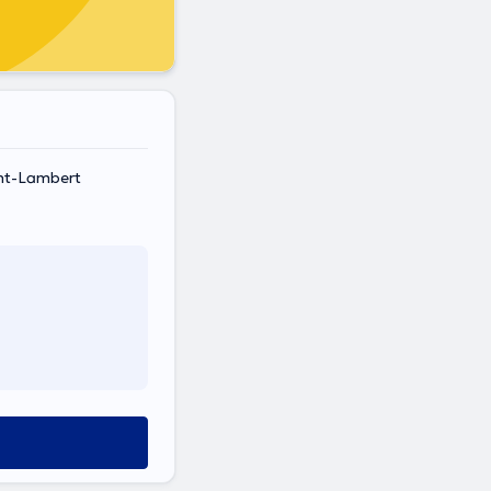
nt-Lambert