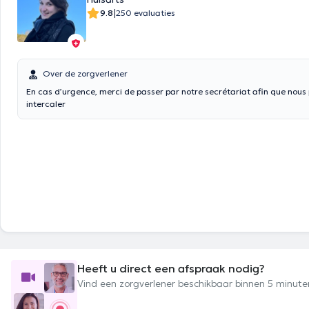
|
9.8
250 evaluaties
Over de zorgverlener
En cas d’urgence, merci de passer par notre secrétariat afin que nous 
intercaler
Heeft u direct een afspraak nodig?
Vind een zorgverlener beschikbaar binnen 5 minute