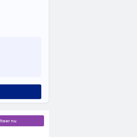
lteer nu