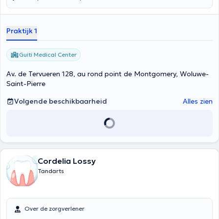
Praktijk 1
Guiti Medical Center
Av. de Tervueren 128, au rond point de Montgomery, Woluwe-
Saint-Pierre
Volgende beschikbaarheid
Alles zien
Cordelia Lossy
Tandarts
Over de zorgverlener