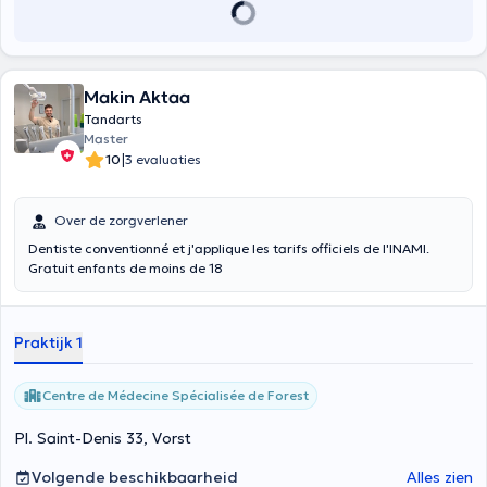
Makin Aktaa
Tandarts
Master
|
10
3 evaluaties
Over de zorgverlener
Dentiste conventionné et j'applique les tarifs officiels de l'INAMI.
Gratuit enfants de moins de 18
Praktijk 1
Centre de Médecine Spécialisée de Forest
Pl. Saint-Denis 33, Vorst
Volgende beschikbaarheid
Alles zien