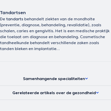
Tandartsen
De
tandarts
behandelt ziekten van de mondholte
(preventie, diagnose, behandeling, revalidatie), zoals
schalen, caries en gengivitis. Het is een medische praktijk
die toelaat om diagnose en behandeling. Cosmetische
tandheelkunde behandelt verschillende zaken zoals
tanden bleken en implantatie. .
Samenhangende specialiteiten
Gerelateerde artikels over de gezondheid