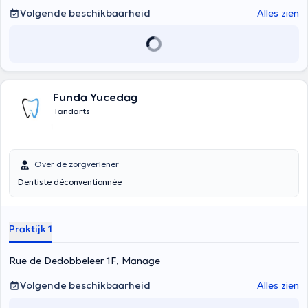
Volgende beschikbaarheid
Alles zien
Funda Yucedag
Tandarts
Over de zorgverlener
Dentiste déconventionnée
Praktijk 1
Rue de Dedobbeleer 1F, Manage
Volgende beschikbaarheid
Alles zien