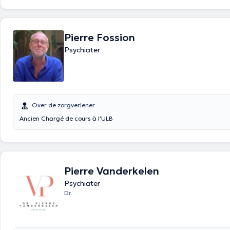
Pierre Fossion
Psychiater
Over de zorgverlener
Ancien Chargé de cours à l'ULB
Pierre Vanderkelen
Psychiater
Dr.