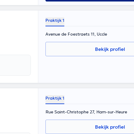
Praktijk 1
Avenue de Foestraets 11, Uccle
Bekijk profiel
Praktijk 1
Rue Saint-Christophe 27, Ham-sur-Heure
Bekijk profiel