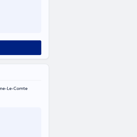
aine-Le-Comte