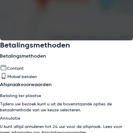
Betalingsmethoden
Betalingsmethoden
Contant
Mobiel betalen
Afspraakvoorwaarden
Betaling ter plaatse
Tijdens uw bezoek kunt u uit de bovenstaande opties de
betaalmethode van uw keuze selecteren.
Annulatie
U kunt altijd annuleren tot 24 uur voor de afspraak. Lees voor
meer informatie ons
Annulatievoorwaarden
.