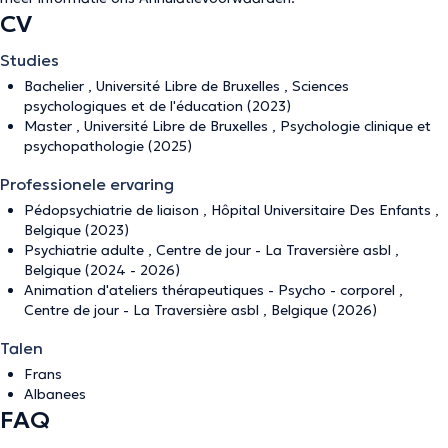
CV
Studies
Bachelier , Université Libre de Bruxelles , Sciences
psychologiques et de l'éducation (2023)
Master , Université Libre de Bruxelles , Psychologie clinique et
psychopathologie (2025)
Professionele ervaring
Pédopsychiatrie de liaison , Hôpital Universitaire Des Enfants ,
Belgique (2023)
Psychiatrie adulte , Centre de jour - La Traversière asbl ,
Belgique (2024 - 2026)
Animation d'ateliers thérapeutiques - Psycho - corporel ,
Centre de jour - La Traversière asbl , Belgique (2026)
Talen
Frans
Albanees
FAQ