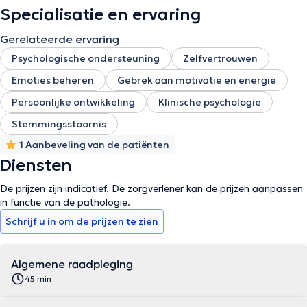
Specialisatie en ervaring
Gerelateerde ervaring
Psychologische ondersteuning
Zelfvertrouwen
Emoties beheren
Gebrek aan motivatie en energie
Persoonlijke ontwikkeling
Klinische psychologie
Stemmingsstoornis
1 Aanbeveling van de patiënten
Diensten
De prijzen zijn indicatief. De zorgverlener kan de prijzen aanpassen
in functie van de pathologie.
Schrijf u in om de prijzen te zien
Algemene raadpleging
45 min