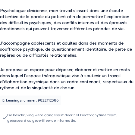
Psychologue clinicienne, mon travail s’inscrit dans une écoute
attentive de la parole du patient afin de permettre l’exploration
des difficultés psychiques, des conflits internes et des éprouvés
émotionnels qui peuvent traverser différentes périodes de vie.
J’accompagne adolescents et adultes dans des moments de
souffrance psychique, de questionnement identitaire, de perte de
repères ou de difficultés relationnelles.
Je propose un espace pour déposer, élaborer et mettre en mots
dans lequel l’espace thérapeutique vise à soutenir un travail
d’élaboration psychique dans un cadre contenant, respectueux du
rythme et de la singularité de chacun.
Erkenningsnummer: 9822112386
De beschrijving werd aangepast door het Doctoranytime team,
gebaseerd op geverifieerde informatie.