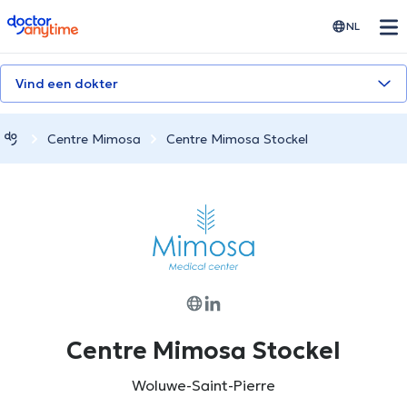
doctoranytime
NL
Vind een dokter
Centre Mimosa
Centre Mimosa Stockel
Centre Mimosa Stockel
Woluwe-Saint-Pierre