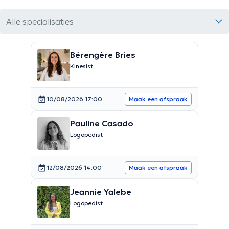
Alle specialisaties
Bérengère Bries
Kinesist
10/08/2026 17:00
Maak een afspraak
Pauline Casado
Logopedist
12/08/2026 14:00
Maak een afspraak
Jeannie Yalebe
Logopedist