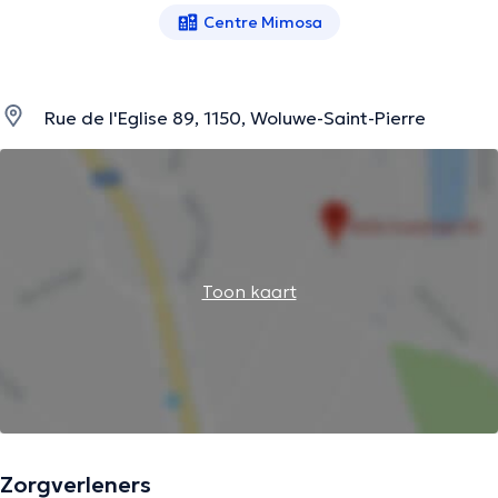
Centre Mimosa
Rue de l'Eglise 89, 1150, Woluwe-Saint-Pierre
Toon kaart
Zorgverleners