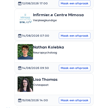
12/08/2026 17:00
Maak een afspraak
Infirmier.e Centre Mimosa
Verpleegkundige
14/08/2026 07:00
Maak een afspraak
Nathan Kolebka
Neuropsycholoog
14/08/2026 09:30
Maak een afspraak
Lisa Thomas
Osteopaat
15/08/2026 14:00
Maak een afspraak