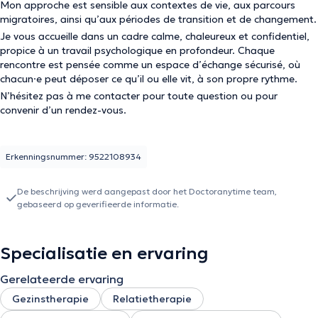
Mon approche est sensible aux contextes de vie, aux parcours
migratoires, ainsi qu’aux périodes de transition et de changement.
Je vous accueille dans un cadre calme, chaleureux et confidentiel,
propice à un travail psychologique en profondeur. Chaque
rencontre est pensée comme un espace d’échange sécurisé, où
chacun·e peut déposer ce qu’il ou elle vit, à son propre rythme.
N’hésitez pas à me contacter pour toute question ou pour
convenir d’un rendez-vous.
Erkenningsnummer: 9522108934
De beschrijving werd aangepast door het Doctoranytime team,
gebaseerd op geverifieerde informatie.
Specialisatie en ervaring
Gerelateerde ervaring
Gezinstherapie
Relatietherapie