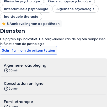
Klinische psychologie
Ouderschapspsychologie
Interculturele psychologie
Algemene psychologie
Individuele therapie
8 Aanbeveling van de patiënten
Diensten
De prijzen zijn indicatief. De zorgverlener kan de prijzen aanpassen
in functie van de pathologie.
Schrijf u in om de prijzen te zien
Algemene raadpleging
60 min
Consultation en ligne
60 min
Familietherapie
60 min