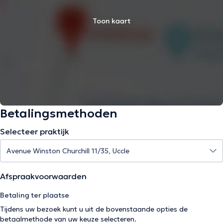
Toon kaart
Betalingsmethoden
Selecteer praktijk
Afspraakvoorwaarden
Betaling ter plaatse
Tijdens uw bezoek kunt u uit de bovenstaande opties de
betaalmethode van uw keuze selecteren.