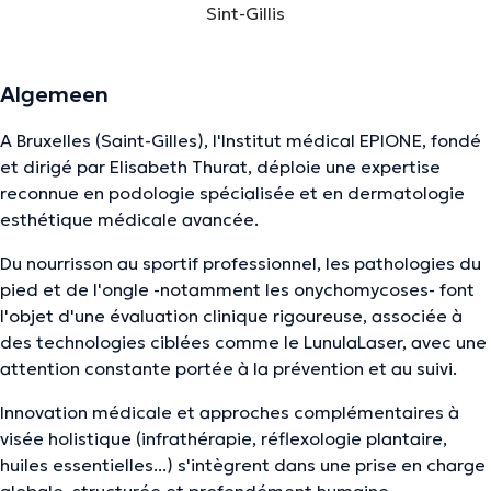
Sint-Gillis
Algemeen
A Bruxelles (Saint-Gilles), l'Institut médical EPIONE, fondé
et dirigé par Elisabeth Thurat, déploie une expertise
reconnue en podologie spécialisée et en dermatologie
esthétique médicale avancée.
Du nourrisson au sportif professionnel, les pathologies du
pied et de l'ongle -notamment les onychomycoses- font
l'objet d'une évaluation clinique rigoureuse, associée à
des technologies ciblées comme le LunulaLaser, avec une
attention constante portée à la prévention et au suivi.
Innovation médicale et approches complémentaires à
visée holistique (infrathérapie, réflexologie plantaire,
huiles essentielles...) s'intègrent dans une prise en charge