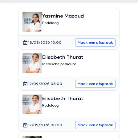
Yasmine Mazouzi
Podoloog
13/08/2026 10:00
Maak een afspraak
Elisabeth Thurat
Medische pedicure
12/09/2026 08:00
Maak een afspraak
Elisabeth Thurat
Podoloog
12/09/2026 08:00
Maak een afspraak