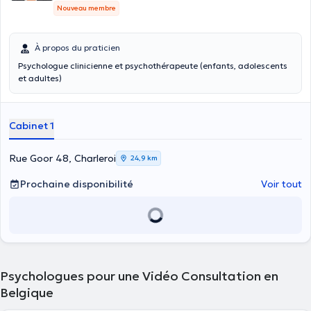
Nouveau membre
À propos du praticien
Psychologue clinicienne et psychothérapeute (enfants, adolescents
et adultes)
Cabinet 1
Rue Goor 48, Charleroi
24,9 km
Prochaine disponibilité
Voir tout
Psychologues pour une Vidéo Consultation en
Belgique