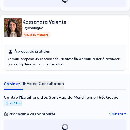
Kassandra Valente
Psychologue
Nouveau membre
À propos du praticien
Je vous propose un espace sécurisant afin de vous aider à avancer
à votre rythme vers le mieux-être
Vidéo Consultation
Cabinet 1
Centre l'Équilibre des Sens
Rue de Marchienne 166, Gozée
21,4 km
Prochaine disponibilité
Voir tout