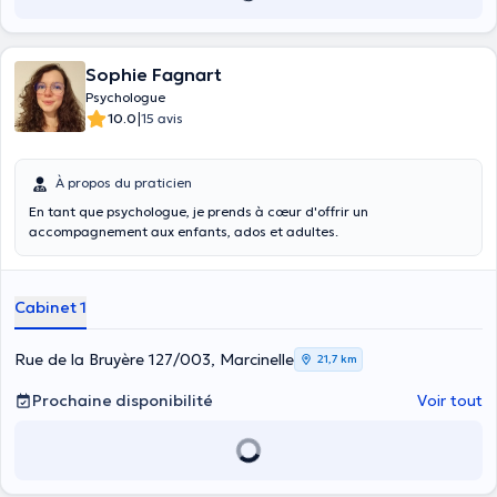
Sophie Fagnart
Psychologue
|
10.0
15 avis
À propos du praticien
En tant que psychologue, je prends à cœur d'offrir un
accompagnement aux enfants, ados et adultes.
Cabinet 1
Rue de la Bruyère 127/003, Marcinelle
21,7 km
Prochaine disponibilité
Voir tout