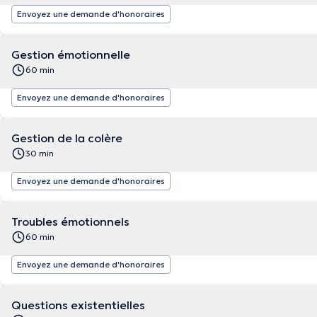
Envoyez une demande d'honoraires
Gestion émotionnelle
60 min
Envoyez une demande d'honoraires
Gestion de la colère
30 min
Envoyez une demande d'honoraires
Troubles émotionnels
60 min
Envoyez une demande d'honoraires
Questions existentielles