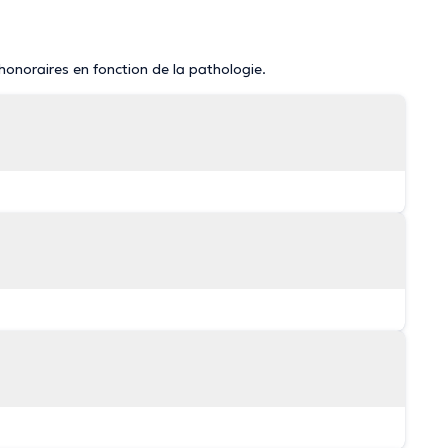
 honoraires en fonction de la pathologie.