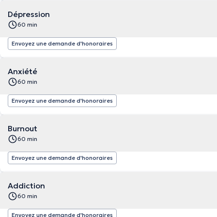
Dépression
60 min
Envoyez une demande d'honoraires
Anxiété
60 min
Envoyez une demande d'honoraires
Burnout
60 min
Envoyez une demande d'honoraires
Addiction
60 min
Envoyez une demande d'honoraires