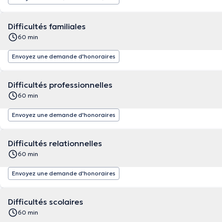
Difficultés familiales
60 min
Envoyez une demande d'honoraires
Difficultés professionnelles
60 min
Envoyez une demande d'honoraires
Difficultés relationnelles
60 min
Envoyez une demande d'honoraires
Difficultés scolaires
60 min