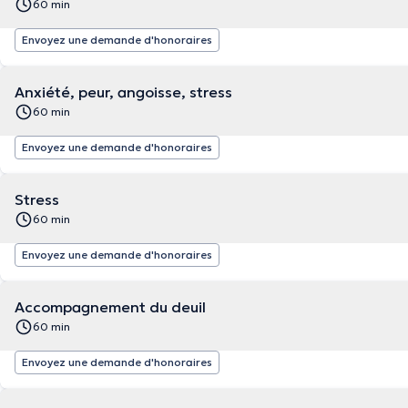
60 min
Envoyez une demande d'honoraires
Anxiété, peur, angoisse, stress
60 min
Envoyez une demande d'honoraires
Stress
60 min
Envoyez une demande d'honoraires
Accompagnement du deuil
60 min
Envoyez une demande d'honoraires