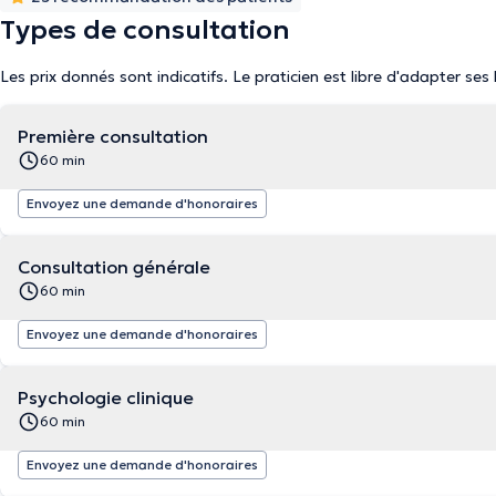
Types de consultation
Les prix donnés sont indicatifs. Le praticien est libre d'adapter ses
Première consultation
60 min
Envoyez une demande d'honoraires
Consultation générale
60 min
Envoyez une demande d'honoraires
Psychologie clinique
60 min
Envoyez une demande d'honoraires