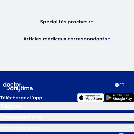
Spécialités proches :
Articles médicaux correspondants
FR
Téléchargez l’app
Régions
Spécialisations
Recherchez par