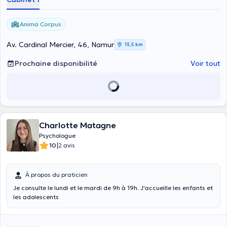
Anima Corpus
Av. Cardinal Mercier, 46, Namur
13,5 km
Prochaine disponibilité
Voir tout
Charlotte Matagne
Psychologue
|
10
2 avis
À propos du praticien
Je consulte le lundi et le mardi de 9h à 19h. J'accueille les enfants et
les adolescents