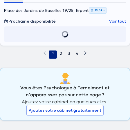
Place des Jardins de Baseilles 19/25, Erpent
13,6 km
Prochaine disponibilité
Voir tout
1
2
3
4
Vous êtes Psychologue à Fernelmont et
n’apparaissez pas sur cette page ?
Ajoutez votre cabinet en quelques clics !
Ajoutez votre cabinet gratuitement