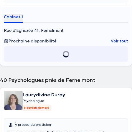
Cabinet 1
Rue d'Eghezée 41, Fernelmont
Prochaine disponibilité
Voir tout
40
Psychologues près de Fernelmont
Laurydivine Duray
Psychologue
Nouveau membre
À propos du praticien