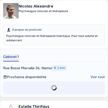
Nicolas Alexandre
Psychologue clinicien et thérapeute
À propos du praticien
Psychologue clinicien et thérapeute holistique. Pour tout adulte et
adolescent.
Cabinet 1
Rue Basse Marcelle 26, Namur
2,6 km
Prochaine disponibilité
Voir tout
Estelle Thirifays