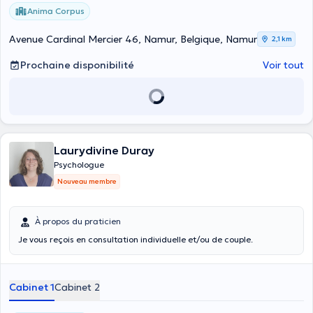
Anima Corpus
Avenue Cardinal Mercier 46, Namur, Belgique, Namur
2,1 km
Prochaine disponibilité
Voir tout
Laurydivine Duray
Psychologue
Nouveau membre
À propos du praticien
Je vous reçois en consultation individuelle et/ou de couple.
Cabinet 1
Cabinet 2