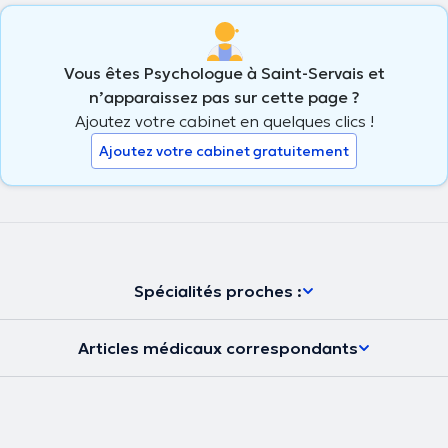
Vous êtes Psychologue à Saint-Servais et
n’apparaissez pas sur cette page ?
Ajoutez votre cabinet en quelques clics !
Ajoutez votre cabinet gratuitement
Spécialités proches :
Articles médicaux correspondants