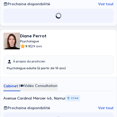
Prochaine disponibilité
Voir tout
Diane Perrot
Psychologue
|
9.9
29 avis
À propos du praticien
Psychologue adulte (à partir de 16 ans)
Vidéo Consultation
Cabinet 1
Avenue Cardinal Mercier 46, Namur
2,1 km
Prochaine disponibilité
Voir tout