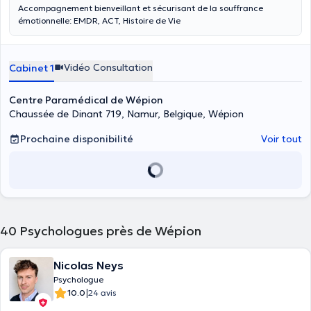
Accompagnement bienveillant et sécurisant de la souffrance
émotionnelle: EMDR, ACT, Histoire de Vie
Vidéo Consultation
Cabinet 1
Centre Paramédical de Wépion
Chaussée de Dinant 719, Namur, Belgique, Wépion
Prochaine disponibilité
Voir tout
40
Psychologues près de Wépion
Nicolas Neys
Psychologue
|
10.0
24 avis