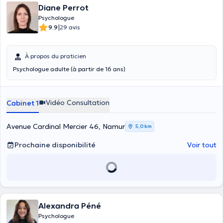
Diane Perrot
Psychologue
|
9.9
29 avis
À propos du praticien
Psychologue adulte (à partir de 16 ans)
Vidéo Consultation
Cabinet 1
Avenue Cardinal Mercier 46, Namur
5,0 km
Prochaine disponibilité
Voir tout
Alexandra Péné
Psychologue