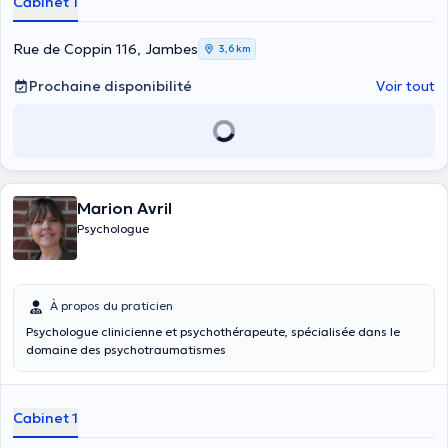
Cabinet 1
Rue de Coppin 116, Jambes
3,6 km
Prochaine disponibilité
Voir tout
Marion Avril
Psychologue
À propos du praticien
Psychologue clinicienne et psychothérapeute, spécialisée dans le
domaine des psychotraumatismes
Cabinet 1