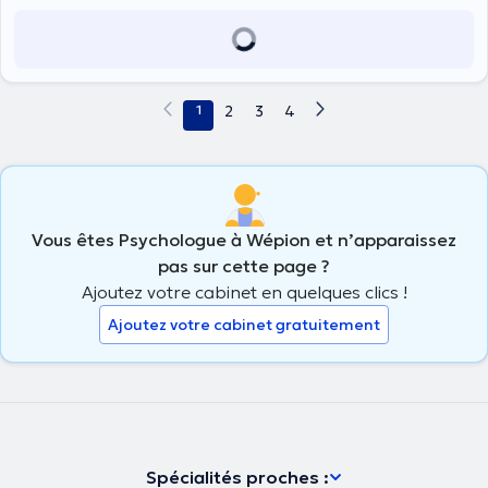
1
2
3
4
Vous êtes Psychologue à Wépion et n’apparaissez
pas sur cette page ?
Ajoutez votre cabinet en quelques clics !
Ajoutez votre cabinet gratuitement
Spécialités proches :