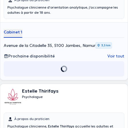
Psychologue clinicienne d'orientation analytique, j'accompagne les
adultes à partir de 18 ans.
Cabinet 1
Avenue de la Citadelle 35, 5100 Jambes, Namur
3,5 km
Prochaine disponibilité
Voir tout
Estelle Thirifays
Psychologue
À propos du praticien
Psychologue clinicienne,
Estelle Thirifays
accueille les adultes et