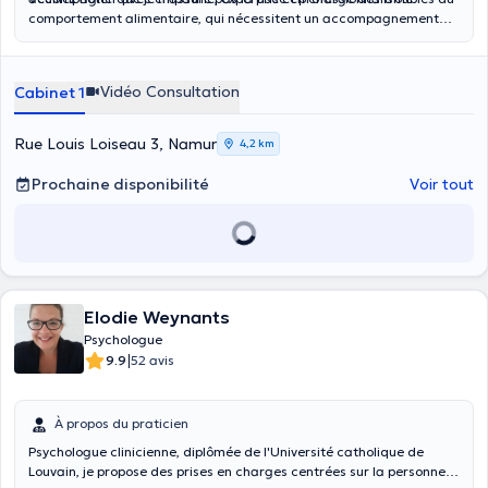
comportement alimentaire, qui nécessitent un accompagnement
spécialisé.
Vidéo Consultation
Cabinet 1
Rue Louis Loiseau 3, Namur
4,2 km
Prochaine disponibilité
Voir tout
Elodie Weynants
Psychologue
|
9.9
52 avis
À propos du praticien
Psychologue clinicienne, diplômée de l'Université catholique de
Louvain, je propose des prises en charges centrées sur la personne