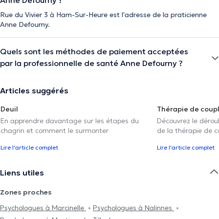
Rue du Vivier 3 à Ham-Sur-Heure est l'adresse de la praticienne
Anne Defourny.
Quels sont les méthodes de paiement acceptées
par la professionnelle de santé Anne Defourny ?
Articles suggérés
Deuil
Thérapie de coup
En apprendre davantage sur les étapes du
Découvrez le déroul
chagrin et comment le surmonter
de la thérapie de c
Lire l'article complet
Lire l'article complet
Liens utiles
Zones proches
Psychologues à Marcinelle
Psychologues à Nalinnes