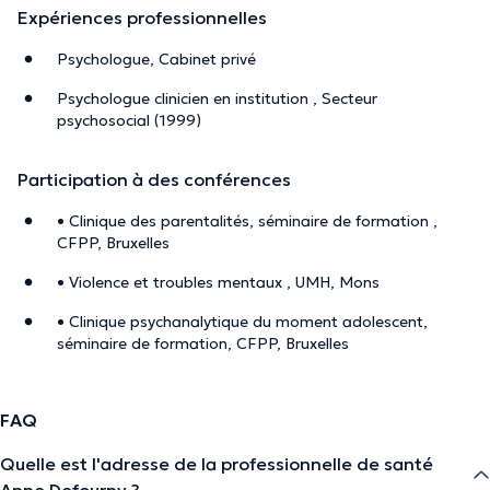
Expériences professionnelles
Psychologue, Cabinet privé
Psychologue clinicien en institution , Secteur
psychosocial (1999)
Participation à des conférences
• Clinique des parentalités, séminaire de formation ,
CFPP, Bruxelles
• Violence et troubles mentaux , UMH, Mons
• Clinique psychanalytique du moment adolescent,
séminaire de formation, CFPP, Bruxelles
FAQ
Quelle est l'adresse de la professionnelle de santé
Anne Defourny ?