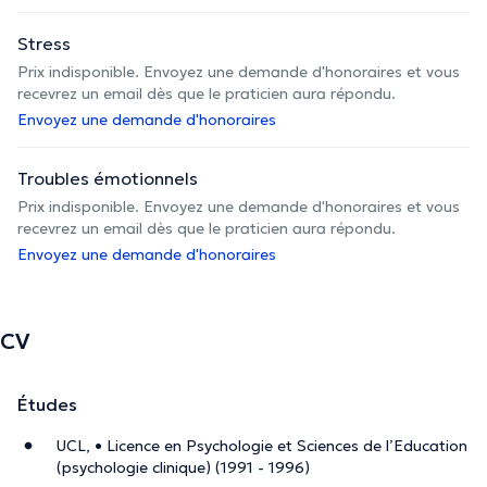
Stress
Prix indisponible. Envoyez une demande d'honoraires et vous
recevrez un email dès que le praticien aura répondu.
Envoyez une demande d'honoraires
Troubles émotionnels
Prix indisponible. Envoyez une demande d'honoraires et vous
recevrez un email dès que le praticien aura répondu.
Envoyez une demande d'honoraires
CV
Études
UCL, • Licence en Psychologie et Sciences de l’Education
(psychologie clinique) (1991 - 1996)