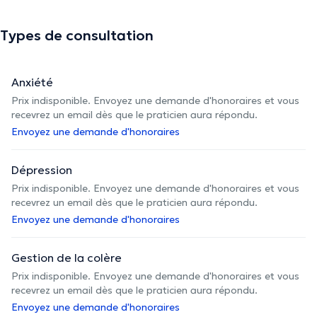
Types de consultation
La description a été éditée par l'équipe de Doctoranytime et se base sur des
informations vérifiées.
Anxiété
Prix indisponible. Envoyez une demande d'honoraires et vous
recevrez un email dès que le praticien aura répondu.
Envoyez une demande d'honoraires
Dépression
Prix indisponible. Envoyez une demande d'honoraires et vous
recevrez un email dès que le praticien aura répondu.
Envoyez une demande d'honoraires
Gestion de la colère
Prix indisponible. Envoyez une demande d'honoraires et vous
recevrez un email dès que le praticien aura répondu.
Envoyez une demande d'honoraires