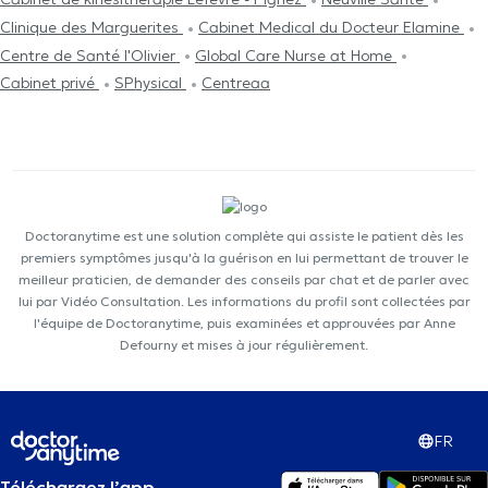
Clinique des Marguerites
Cabinet Medical du Docteur Elamine
Centre de Santé l'Olivier
Global Care Nurse at Home
Cabinet privé
SPhysical
Centreaa
Doctoranytime est une solution complète qui assiste le patient dès les
premiers symptômes jusqu'à la guérison en lui permettant de trouver le
meilleur praticien, de demander des conseils par chat et de parler avec
lui par Vidéo Consultation. Les informations du profil sont collectées par
l'équipe de Doctoranytime, puis examinées et approuvées par Anne
Defourny et mises à jour régulièrement.
FR
Téléchargez l’app