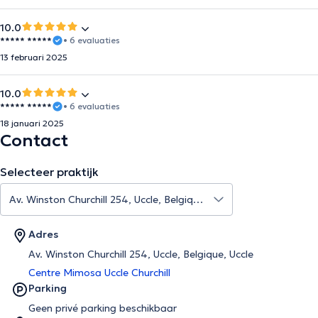
10.0
***** *****
• 6 evaluaties
13 februari 2025
10.0
***** *****
• 6 evaluaties
18 januari 2025
Contact
Selecteer praktijk
Adres
Av. Winston Churchill 254, Uccle, Belgique, Uccle
Centre Mimosa Uccle Churchill
Parking
Geen privé parking beschikbaar