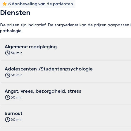
6 Aanbeveling van de patiënten
Diensten
De prijzen zijn indicatief. De zorgverlener kan de prijzen aanpassen 
pathologie.
Algemene raadpleging
60 min
Adolescenten-/Studentenpsychologie
60 min
Angst, vrees, bezorgdheid, stress
60 min
Burnout
60 min