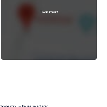
Toon kaart
thode van uw keuze selecteren.