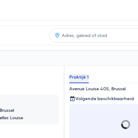
Praktijk 1
Avenue Louise 405, Brussel
Volgende beschikbaarheid
Brussel
lles Louise