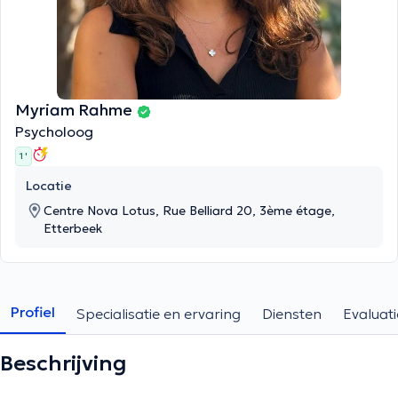
Myriam Rahme
Psycholoog
1 '
Locatie
Centre Nova Lotus, Rue Belliard 20, 3ème étage,
Etterbeek
Profiel
Specialisatie en ervaring
Diensten
Evaluati
Beschrijving