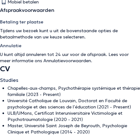
Mobiel betalen
Afspraakvoorwaarden
Betaling ter plaatse
Tijdens uw bezoek kunt u uit de bovenstaande opties de
betaalmethode van uw keuze selecteren.
Annulatie
U kunt altijd annuleren tot 24 uur voor de afspraak. Lees voor
meer informatie ons
Annulatievoorwaarden
.
CV
Studies
Chapelles-aux-champs, Psychothérapie systémique et thérapie
familiale (2023 - Present)
Université Catholique de Louvain, Doctorat en Faculté de
psychologie et des sciences de l’éducation (2021 - Present)
ULB/UMons, Certificat Interuniversitaire Victimologie et
Psychotraumatologie (2020 - 2021)
Master, Université Saint Joseph de Beyrouth, Psychologie
Clinique et Pathologique (2014 - 2020)