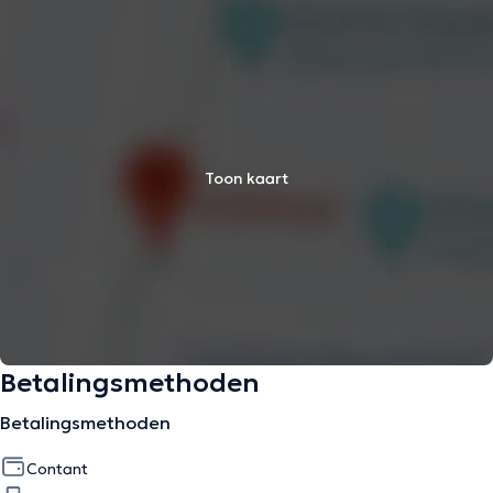
Toon kaart
Betalingsmethoden
Betalingsmethoden
Contant