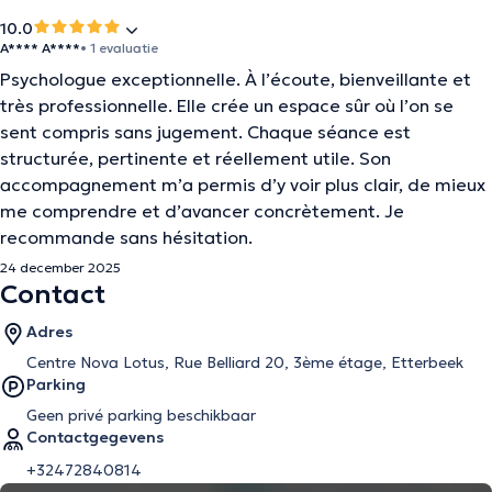
10.0
A**** A****
• 1 evaluatie
Psychologue exceptionnelle. À l’écoute, bienveillante et
très professionnelle. Elle crée un espace sûr où l’on se
sent compris sans jugement. Chaque séance est
structurée, pertinente et réellement utile. Son
accompagnement m’a permis d’y voir plus clair, de mieux
me comprendre et d’avancer concrètement. Je
recommande sans hésitation.
24 december 2025
Contact
Adres
Centre Nova Lotus, Rue Belliard 20, 3ème étage, Etterbeek
Parking
Geen privé parking beschikbaar
Contactgegevens
+32472840814