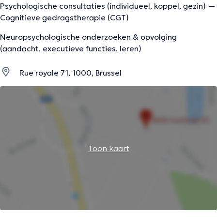
Psychologische consultaties (individueel, koppel, gezin) —
Cognitieve gedragstherapie (CGT)
Neuropsychologische onderzoeken & opvolging
(aandacht, executieve functies, leren)
Rue royale 71, 1000, Brussel
Toon kaart