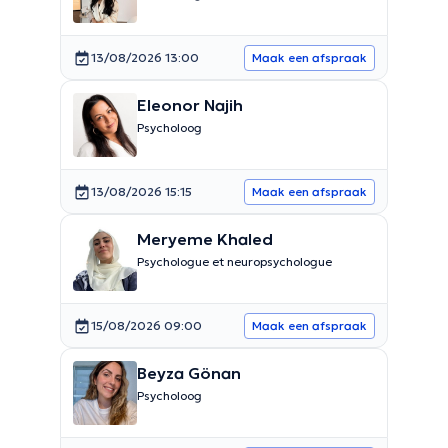
13/08/2026 13:00
Maak een afspraak
Eleonor Najih
Psycholoog
13/08/2026 15:15
Maak een afspraak
Meryeme Khaled
Psychologue et neuropsychologue
15/08/2026 09:00
Maak een afspraak
Beyza Gönan
Psycholoog