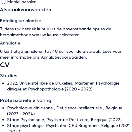
Mobiel betalen
Afspraakvoorwaarden
Betaling ter plaatse
Tijdens uw bezoek kunt u uit de bovenstaande opties de
betaalmethode van uw keuze selecteren.
Annulatie
U kunt altijd annuleren tot 48 uur voor de afspraak. Lees voor
meer informatie ons
Annulatievoorwaarden
.
CV
Studies
2022, Université libre de Bruxelles, Master en Psychologie
clinique et Psychopathologie (2020 - 2022)
Professionele ervaring
Psychologue clinicienne , Déficience intellectuelle , Belgique
(2023 - 2024)
Stage Psychologie, Psychiatrie Post-cure, Belgique (2022)
Stage psychologie, Psychiatrie CHU Brugmann, Belgique (2021
- 2022)