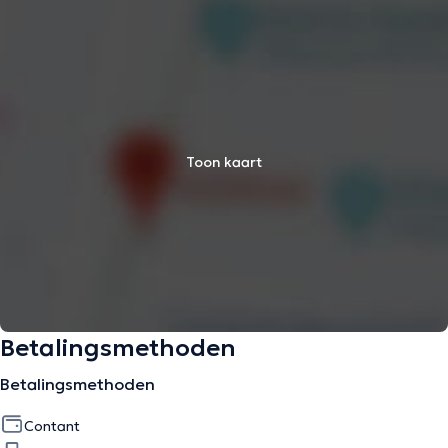
Toon kaart
Betalingsmethoden
Betalingsmethoden
Contant