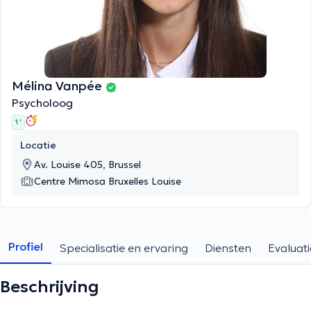
Mélina Vanpée
Psycholoog
1 '
Locatie
Av. Louise 405, Brussel
Centre Mimosa Bruxelles Louise
Profiel
Specialisatie en ervaring
Diensten
Evaluati
Beschrijving