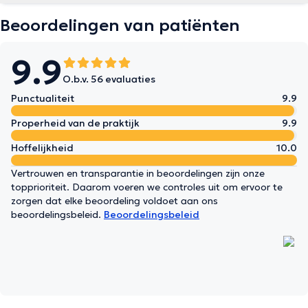
Beoordelingen van patiënten
9.9
O.b.v. 56 evaluaties
Punctualiteit
9.9
Properheid van de praktijk
9.9
Hoffelijkheid
10.0
Vertrouwen en transparantie in beoordelingen zijn onze
topprioriteit. Daarom voeren we controles uit om ervoor te
zorgen dat elke beoordeling voldoet aan ons
beoordelingsbeleid.
Beoordelingsbeleid