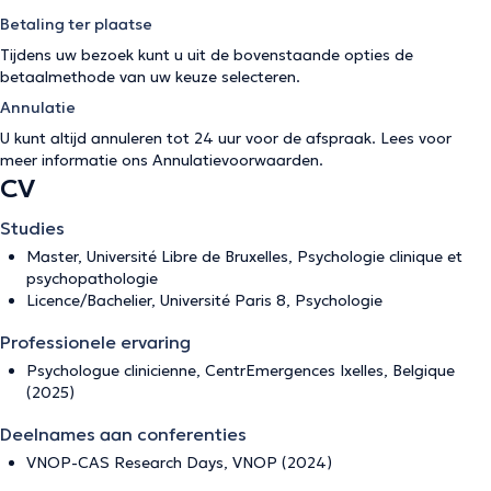
Betaling ter plaatse
Tijdens uw bezoek kunt u uit de bovenstaande opties de
betaalmethode van uw keuze selecteren.
Annulatie
U kunt altijd annuleren tot 24 uur voor de afspraak. Lees voor
meer informatie ons
Annulatievoorwaarden
.
CV
Studies
Master, Université Libre de Bruxelles, Psychologie clinique et
psychopathologie
Licence/Bachelier, Université Paris 8, Psychologie
Professionele ervaring
Psychologue clinicienne, CentrEmergences Ixelles, Belgique
(2025)
Deelnames aan conferenties
VNOP-CAS Research Days, VNOP (2024)