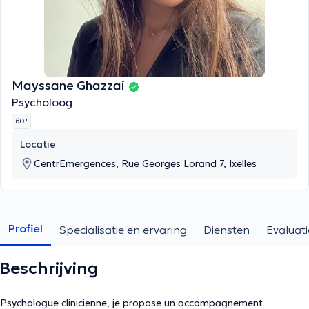
Mayssane Ghazzai
Psycholoog
60 '
Locatie
CentrEmergences, Rue Georges Lorand 7, Ixelles
Profiel
Specialisatie en ervaring
Diensten
Evaluati
Beschrijving
Psychologue clinicienne, je propose un accompagnement