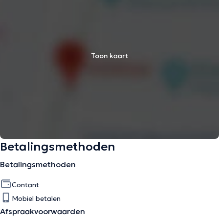
Toon kaart
Betalingsmethoden
Betalingsmethoden
Contant
Mobiel betalen
Afspraakvoorwaarden