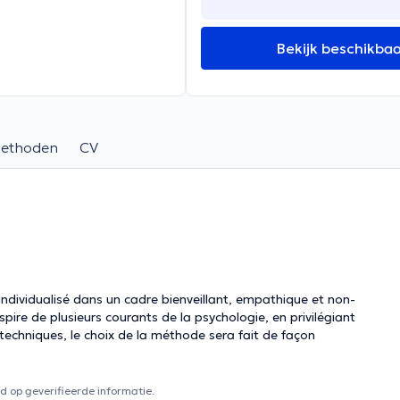
Bekijk beschikba
methoden
CV
individualisé dans un cadre bienveillant, empathique et non-
techniques, le choix de la méthode sera fait de façon
 op geverifieerde informatie.