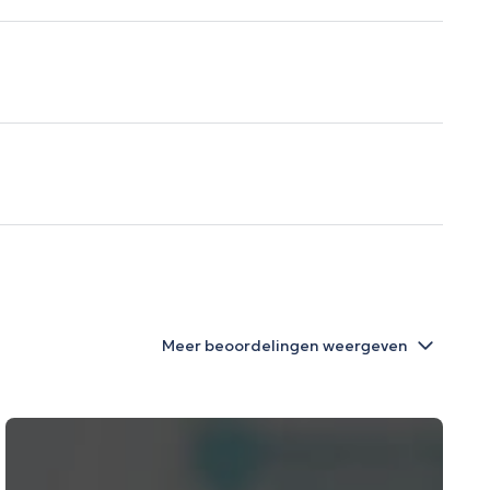
Meer beoordelingen weergeven