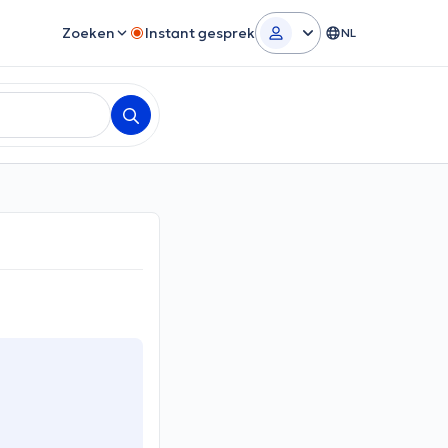
Zoeken
Instant gesprek
NL