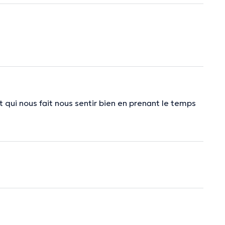
et qui nous fait nous sentir bien en prenant le temps