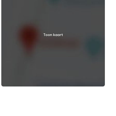
Toon kaart