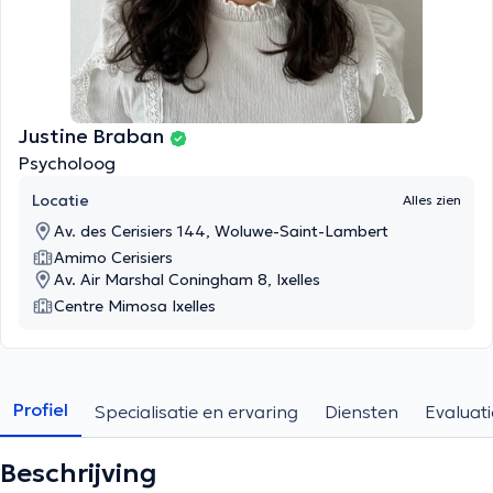
Justine Braban
Psycholoog
Locatie
Alles zien
Av. des Cerisiers 144, Woluwe-Saint-Lambert
Amimo Cerisiers
Av. Air Marshal Coningham 8, Ixelles
Centre Mimosa Ixelles
Profiel
Specialisatie en ervaring
Diensten
Evaluati
Beschrijving