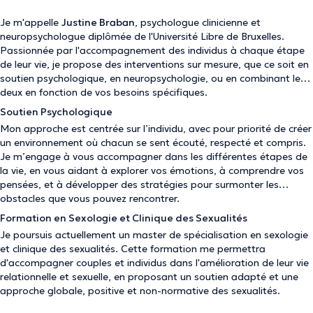
Je m'appelle
Justine Braban
, psychologue clinicienne et
neuropsychologue diplômée de l'Université Libre de Bruxelles.
Passionnée par l'accompagnement des individus à chaque étape
de leur vie, je propose des interventions sur mesure, que ce soit en
soutien psychologique, en neuropsychologie, ou en combinant les
deux en fonction de vos besoins spécifiques.
Soutien Psychologique
Mon approche est centrée sur l’individu, avec pour priorité de créer
un environnement où chacun se sent écouté, respecté et compris.
Je m’engage à vous accompagner dans les différentes étapes de
la vie, en vous aidant à explorer vos émotions, à comprendre vos
pensées, et à développer des stratégies pour surmonter les
obstacles que vous pouvez rencontrer.
Formation en Sexologie et Clinique des Sexualités
Je poursuis actuellement un master de spécialisation en sexologie
et clinique des sexualités. Cette formation me permettra
d'accompagner couples et individus dans l'amélioration de leur vie
relationnelle et sexuelle, en proposant un soutien adapté et une
approche globale, positive et non-normative des sexualités.