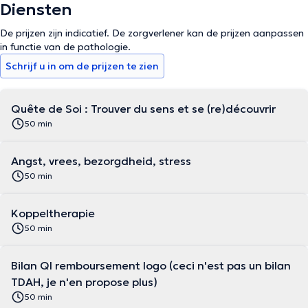
Diensten
De prijzen zijn indicatief. De zorgverlener kan de prijzen aanpassen
in functie van de pathologie.
Schrijf u in om de prijzen te zien
Quête de Soi : Trouver du sens et se (re)découvrir
50 min
Angst, vrees, bezorgdheid, stress
50 min
Koppeltherapie
50 min
Bilan QI remboursement logo (ceci n'est pas un bilan
TDAH, je n'en propose plus)
50 min