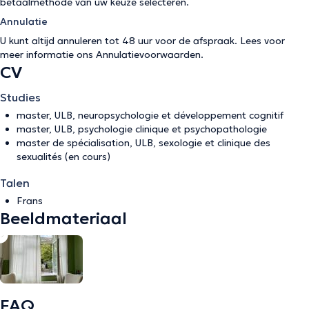
betaalmethode van uw keuze selecteren.
Annulatie
U kunt altijd annuleren tot 48 uur voor de afspraak. Lees voor
meer informatie ons
Annulatievoorwaarden
.
CV
Studies
master, ULB, neuropsychologie et développement cognitif
master, ULB, psychologie clinique et psychopathologie
master de spécialisation, ULB, sexologie et clinique des
sexualités (en cours)
Talen
Frans
Beeldmateriaal
FAQ