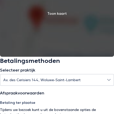
Toon kaart
Betalingsmethoden
Selecteer praktijk
Afspraakvoorwaarden
Betaling ter plaatse
Tijdens uw bezoek kunt u uit de bovenstaande opties de