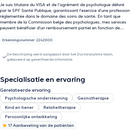
Je suis titulaire du VISA et de l’agrément de psychologue délivré
par le SPF Santé Publique, garantissant l'exercice d'une profession
réglementée dans le domaine des soins de santé. En tant que
membre de la Commission belge des psychologues, mes services
peuvent bénéficier d'un remboursement partiel en fonction de
votre mutuelle.
Erkenningsnummer: 2242000
De beschrijving werd aangepast door het Doctoranytime team,
gebaseerd op geverifieerde informatie.
Specialisatie en ervaring
Gerelateerde ervaring
Psychologische ondersteuning
Gezinstherapie
Kind en tiener
Relatietherapie
Persoonlijke ontwikkeling
17 Aanbeveling van de patiënten