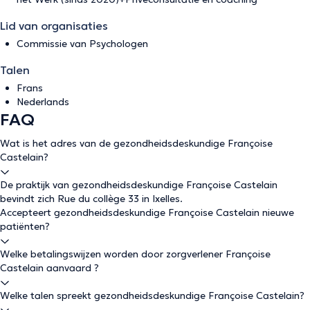
Lid van organisaties
Commissie van Psychologen
Talen
Frans
Nederlands
FAQ
Wat is het adres van de gezondheidsdeskundige Françoise
Castelain?
De praktijk van gezondheidsdeskundige Françoise Castelain
bevindt zich Rue du collège 33 in Ixelles.
Accepteert gezondheidsdeskundige Françoise Castelain nieuwe
patiënten?
Welke betalingswijzen worden door zorgverlener Françoise
Castelain aanvaard ?
Welke talen spreekt gezondheidsdeskundige Françoise Castelain?