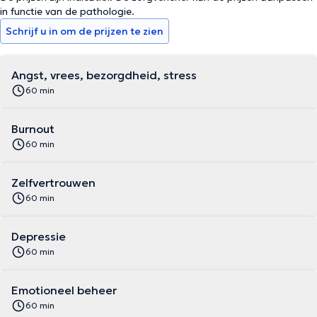
in functie van de pathologie.
Schrijf u in om de prijzen te zien
Angst, vrees, bezorgdheid, stress
60 min
Burnout
60 min
Zelfvertrouwen
60 min
Depressie
60 min
Emotioneel beheer
60 min