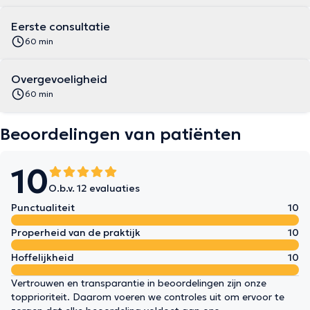
Eerste consultatie
60 min
Overgevoeligheid
60 min
Beoordelingen van patiënten
10
O.b.v. 12 evaluaties
Punctualiteit
10
Properheid van de praktijk
10
Hoffelijkheid
10
Vertrouwen en transparantie in beoordelingen zijn onze
topprioriteit. Daarom voeren we controles uit om ervoor te