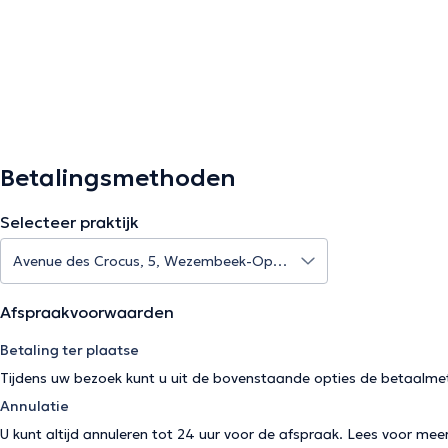
Betalingsmethoden
Selecteer praktijk
Afspraakvoorwaarden
Betaling ter plaatse
Tijdens uw bezoek kunt u uit de bovenstaande opties de betaalme
Annulatie
U kunt altijd annuleren tot 24 uur voor de afspraak. Lees voor mee