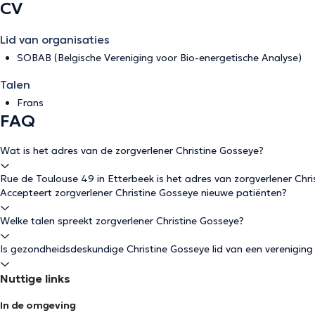
CV
Lid van organisaties
SOBAB (Belgische Vereniging voor Bio-energetische Analyse)
Talen
Frans
FAQ
Wat is het adres van de zorgverlener Christine Gosseye?
Rue de Toulouse 49 in Etterbeek is het adres van zorgverlener Chri
Accepteert zorgverlener Christine Gosseye nieuwe patiënten?
Welke talen spreekt zorgverlener Christine Gosseye?
Is gezondheidsdeskundige Christine Gosseye lid van een vereniging
Nuttige links
In de omgeving