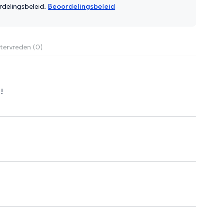
rdelingsbeleid.
Beoordelingsbeleid
tervreden (0)
!