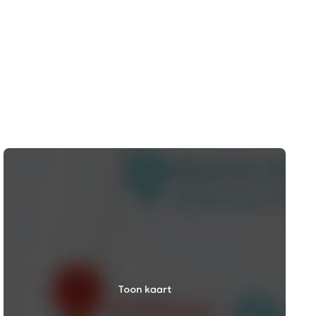
Toon kaart