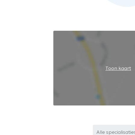
Toon kaart
Alle specialisatie