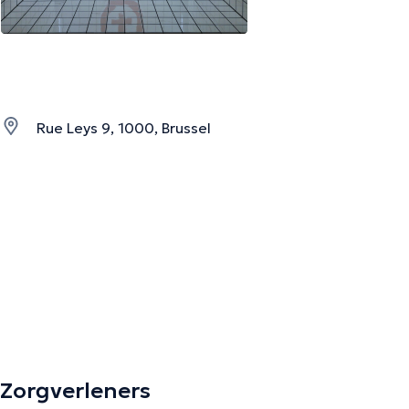
Rue Leys 9, 1000, Brussel
Zorgverleners