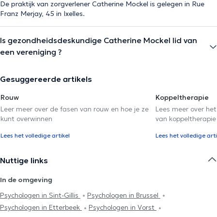
De praktijk van zorgverlener Catherine Mockel is gelegen in Rue
Franz Merjay, 45 in Ixelles.
Is gezondheidsdeskundige Catherine Mockel lid van
een vereniging ?
Gesuggereerde artikels
Rouw
Koppeltherapie
Leer meer over de fasen van rouw en hoe je ze
Lees meer over het
kunt overwinnen
van koppeltherapie
Lees het volledige artikel
Lees het volledige arti
Nuttige links
In de omgeving
Psychologen in Sint-Gillis
Psychologen in Brussel
Psychologen in Etterbeek
Psychologen in Vorst