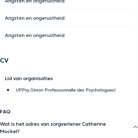
Angsten en ongerustheid
Angsten en ongerustheid
Angsten en ongerustheid
CV
Lid van organisaties
UPPsy (Union Professionnelle des Psychologues)
FAQ
Wat is het adres van zorgverlener Catherine
Mockel?