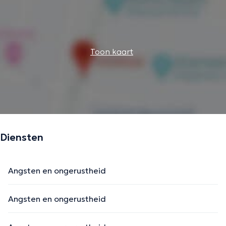
Toon kaart
Diensten
Angsten en ongerustheid
Angsten en ongerustheid