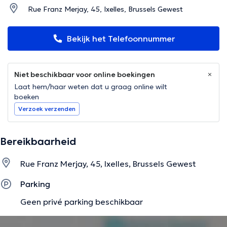
Rue Franz Merjay, 45, Ixelles, Brussels Gewest
Bekijk het Telefoonnummer
Niet beschikbaar voor online boekingen
Laat hem/haar weten dat u graag online wilt
boeken
Verzoek verzenden
Bereikbaarheid
Rue Franz Merjay, 45, Ixelles, Brussels Gewest
Parking
Geen privé parking beschikbaar