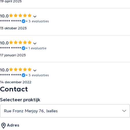
19 april 2025
10.0
***** *****
• 3 evaluaties
13 oktober 2023
10.0
***** *****
• 1 evaluatie
17 januari 2023
10.0
***** *****
• 3 evaluaties
14 december 2022
Contact
Selecteer praktijk
Adres