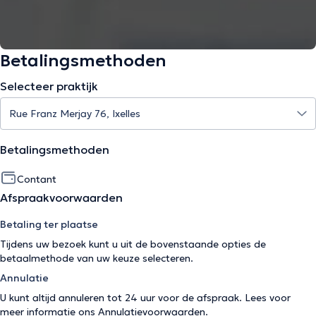
Betalingsmethoden
Selecteer praktijk
Betalingsmethoden
Contant
Afspraakvoorwaarden
Betaling ter plaatse
Tijdens uw bezoek kunt u uit de bovenstaande opties de
betaalmethode van uw keuze selecteren.
Annulatie
U kunt altijd annuleren tot 24 uur voor de afspraak. Lees voor
meer informatie ons
Annulatievoorwaarden
.