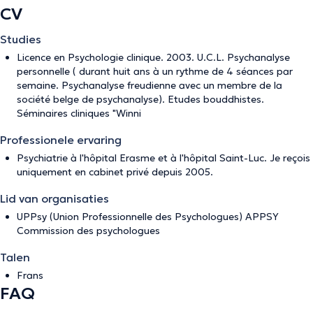
CV
Studies
Licence en Psychologie clinique. 2003. U.C.L. Psychanalyse
personnelle ( durant huit ans à un rythme de 4 séances par
semaine. Psychanalyse freudienne avec un membre de la
société belge de psychanalyse). Etudes bouddhistes.
Séminaires cliniques "Winni
Professionele ervaring
Psychiatrie à l'hôpital Erasme et à l'hôpital Saint-Luc. Je reçois
uniquement en cabinet privé depuis 2005.
Lid van organisaties
UPPsy (Union Professionnelle des Psychologues) APPSY
Commission des psychologues
Talen
Frans
FAQ