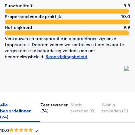
Punctualiteit
9.9
Properheid van de praktijk
10.0
Hoffelijkheid
9.9
Vertrouwen en transparantie in beoordelingen zijn onze
topprioriteit. Daarom voeren we controles uit om ervoor te
zorgen dat elke beoordeling voldoet aan ons
beoordelingsbeleid.
Beoordelingsbeleid
Alle
Zeer tevreden
Matig
Weinig
beoordelingen
(74)
tevreden (0)
tervreden (0)
(74)
10.0