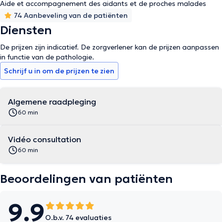
Aide et accompagnement des aidants et de proches malades
74 Aanbeveling van de patiënten
Diensten
De prijzen zijn indicatief. De zorgverlener kan de prijzen aanpassen
in functie van de pathologie.
Schrijf u in om de prijzen te zien
Algemene raadpleging
60 min
Vidéo consultation
60 min
Beoordelingen van patiënten
9.9
O.b.v. 74 evaluaties