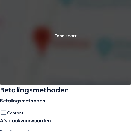
Toon kaart
Betalingsmethoden
Betalingsmethoden
Contant
Afspraakvoorwaarden