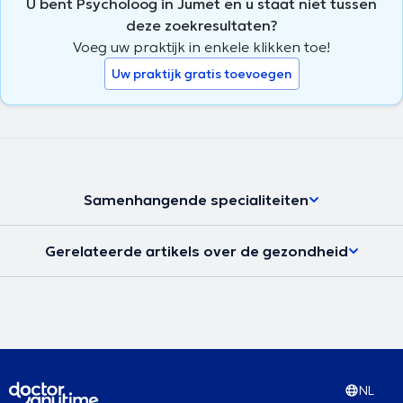
U bent Psycholoog in Jumet en u staat niet tussen
deze zoekresultaten?
Voeg uw praktijk in enkele klikken toe!
Uw praktijk gratis toevoegen
Samenhangende specialiteiten
Gerelateerde artikels over de gezondheid
NL