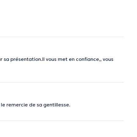
sa présentation.Il vous met en confiance,, vous
 le remercie de sa gentillesse.