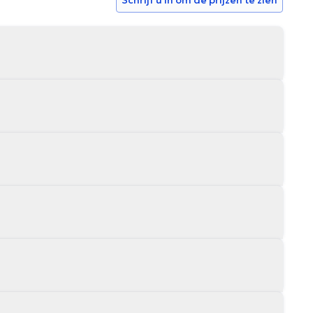
Schrijf u in om de prijzen te zien