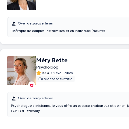
Over de zorgverlener
Thérapie de couples, de familles et en individuel (adulte).
Méry Bette
Psycholoog
|
10.0
78 evaluaties
Videoconsultatie
Over de zorgverlener
Psychologue clinicienne, je vous offre un espace chaleureux et de non
LGBTQI+ friendly