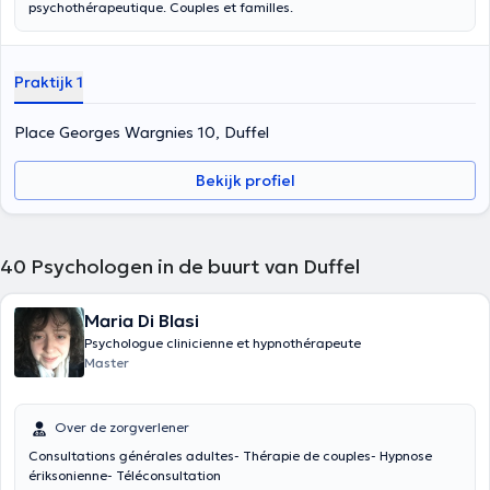
psychothérapeutique. Couples et familles.
Praktijk 1
Place Georges Wargnies 10, Duffel
Bekijk profiel
40
Psychologen in de buurt van Duffel
Maria Di Blasi
Psychologue clinicienne et hypnothérapeute
Master
Over de zorgverlener
Consultations générales adultes- Thérapie de couples- Hypnose
ériksonienne- Téléconsultation