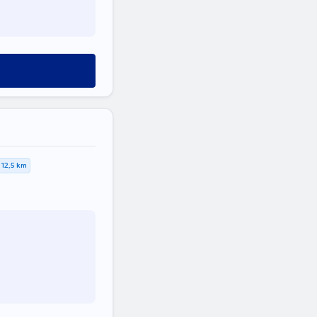
12,5 km