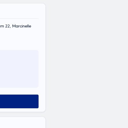
m 22, Marcinelle