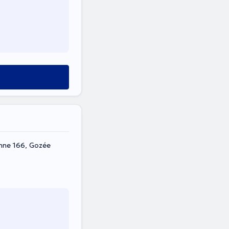
nne 166, Gozée